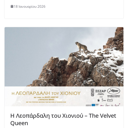
18 Ιανουαρίου 2026
Η Λεοπάρδαλη του Χιονιού – The Velvet
Queen