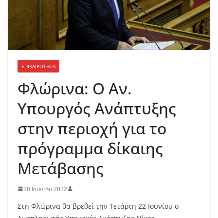
ΕΠΙΚΑΙΡΟΤΗΤΑ
Φλώρινα: Ο Αν.
Υπουργός Ανάπτυξης
στην περιοχή για το
πρόγραμμα δίκαιης
Μετάβασης
20 Ιουνίου 2022
Στη Φλώρινα θα βρεθεί την Τετάρτη 22 Ιουνίου ο