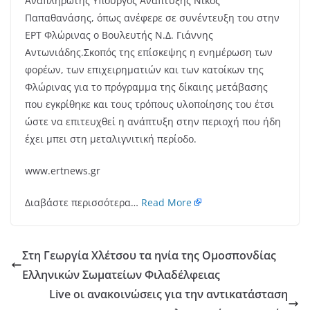
Αναπληρωτής Υπουργός Ανάπτυξης Νίκος
Παπαθανάσης, όπως ανέφερε σε συνέντευξη του στην
ΕΡΤ Φλώρινας ο Βουλευτής Ν.Δ. Γιάννης
Αντωνιάδης.
Σκοπός της επίσκεψης η ενημέρωση των
φορέων, των επιχειρηματιών και των κατοίκων της
Φλώρινας για το πρόγραμμα της δίκαιης μετάβασης
που εγκρίθηκε και τους τρόπους υλοποίησης του έτσι
ώστε να επιτευχθεί η ανάπτυξη στην περιοχή που ήδη
έχει μπει στη μεταλιγνιτική περίοδο.
www.ertnews.gr
Διαβάστε περισσότερα…
Read More
Στη Γεωργία Χλέτσου τα ηνία της Ομοσπονδίας
Ελληνικών Σωματείων Φιλαδέλφειας
Live οι ανακοινώσεις για την αντικατάσταση