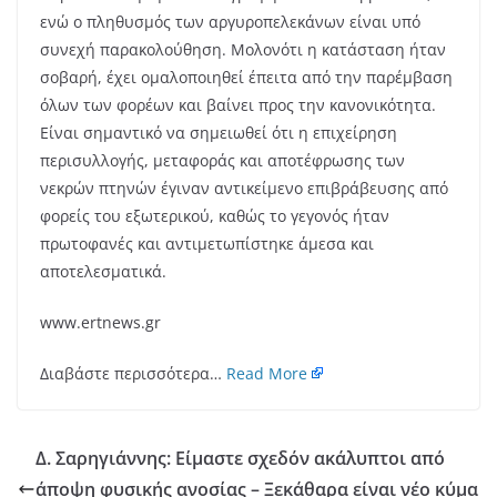
ενώ ο πληθυσμός των αργυροπελεκάνων είναι υπό
συνεχή παρακολούθηση. Μολονότι η κατάσταση ήταν
σοβαρή, έχει ομαλοποιηθεί έπειτα από την παρέμβαση
όλων των φορέων και βαίνει προς την κανονικότητα.
Είναι σημαντικό να σημειωθεί ότι η επιχείρηση
περισυλλογής, μεταφοράς και αποτέφρωσης των
νεκρών πτηνών έγιναν αντικείμενο επιβράβευσης από
φορείς του εξωτερικού, καθώς το γεγονός ήταν
πρωτοφανές και αντιμετωπίστηκε άμεσα και
αποτελεσματικά.
www.ertnews.gr
Διαβάστε περισσότερα…
Read More
Δ. Σαρηγιάννης: Είμαστε σχεδόν ακάλυπτοι από
άποψη φυσικής ανοσίας – Ξεκάθαρα είναι νέο κύμα