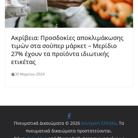
Ακρίβεια: Προσδοκίες αποκλιμάκωσης
τιμών στα σούπερ μάρκετ – Μερίδιο
27% έχουν τα προϊόντα ιδιωτικής
ετικέτας
30 Μαρτίου 2024
Πνευματικά Δικαιώματα © 2026
Κεντρική Ελλάδα
. Τα
πνευματικά δικαιώματα προστατεύονται.