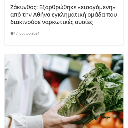
Ζάκυνθος: Εξαρθρώθηκε «εισαγόμενη»
από την Αθήνα εγκληματική ομάδα που
διακινούσε ναρκωτικές ουσίες
17 Ιουνίου 2024