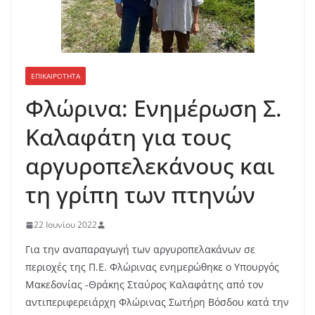
ΕΠΙΚΑΙΡΟΤΗΤΑ
Φλώρινα: Ενημέρωση Σ.
Καλαφάτη για τους
αργυροπελεκάνους και
τη γρίπη των πτηνών
22 Ιουνίου 2022
Για την αναπαραγωγή των αργυροπελακάνων σε
περιοχές της Π.Ε. Φλώρινας ενημερώθηκε ο Υπουργός
Μακεδονίας -Θράκης Σταύρος Καλαφάτης από τον
αντιπεριφερειάρχη Φλώρινας Σωτήρη Βόσδου κατά την