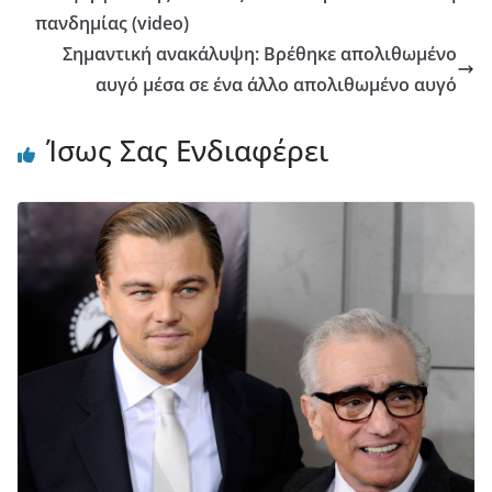
πανδημίας (video)
Σημαντική ανακάλυψη: Βρέθηκε απολιθωμένο
αυγό μέσα σε ένα άλλο απολιθωμένο αυγό
Ίσως Σας Ενδιαφέρει