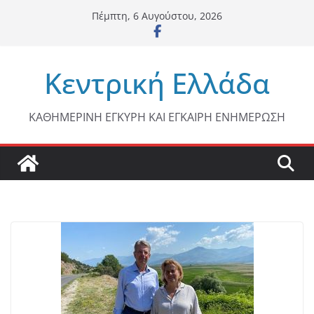
Μετάβαση
Πέμπτη, 6 Αυγούστου, 2026
σε
περιεχόμενο
Κεντρική Ελλάδα
ΚΑΘΗΜΕΡΙΝΗ ΕΓΚΥΡΗ ΚΑΙ ΕΓΚΑΙΡΗ ΕΝΗΜΕΡΩΣΗ