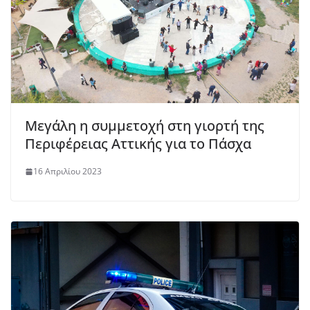
Μεγάλη η συμμετοχή στη γιορτή της
Περιφέρειας Αττικής για το Πάσχα
16 Απριλίου 2023