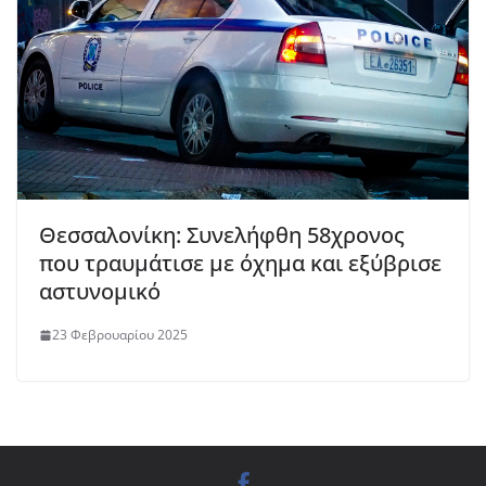
Θεσσαλονίκη: Συνελήφθη 58χρονος
που τραυμάτισε με όχημα και εξύβρισε
αστυνομικό
23 Φεβρουαρίου 2025