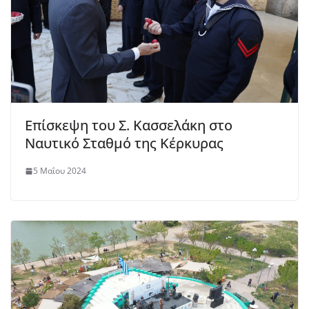
Επίσκεψη του Σ. Κασσελάκη στο
Ναυτικό Σταθμό της Κέρκυρας
5 Μαΐου 2024