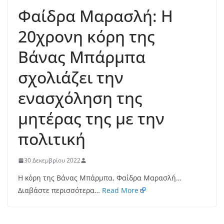
Φαίδρα Μαρασλή: Η
20χρονη κόρη της
Βάνας Μπάρμπα
σχολιάζει την
ενασχόληση της
μητέρας της με την
πολιτική
30 Δεκεμβρίου 2022
Η κόρη της Βάνας Μπάρμπα, Φαίδρα Μαρασλή…
Διαβάστε περισσότερα…
Read More