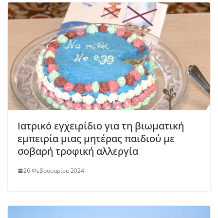
Ιατρικό εγχειρίδιο για τη βιωματική
εμπειρία μιας μητέρας παιδιού με
σοβαρή τροφική αλλεργία
26 Φεβρουαρίου 2024