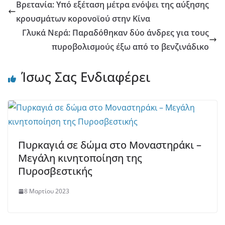
Βρετανία: Υπό εξέταση μέτρα ενόψει της αύξησης
κρουσμάτων κορονοϊού στην Κίνα
Γλυκά Νερά: Παραδόθηκαν δύο άνδρες για τους
πυροβολισμούς έξω από το βενζινάδικο
Ίσως Σας Ενδιαφέρει
Πυρκαγιά σε δώμα στο Μοναστηράκι –
Μεγάλη κινητοποίηση της
Πυροσβεστικής
8 Μαρτίου 2023