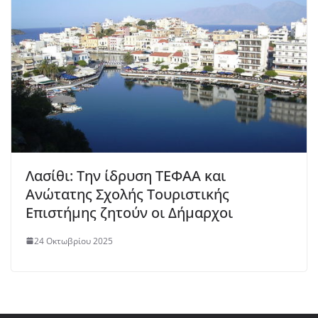
Λασίθι: Την ίδρυση ΤΕΦΑΑ και
Ανώτατης Σχολής Τουριστικής
Επιστήμης ζητούν οι Δήμαρχοι
24 Οκτωβρίου 2025