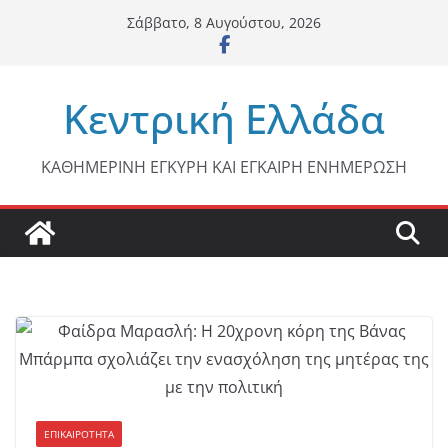
Μετάβαση
Σάββατο, 8 Αυγούστου, 2026
σε
περιεχόμενο
Κεντρική Ελλάδα
ΚΑΘΗΜΕΡΙΝΗ ΕΓΚΥΡΗ ΚΑΙ ΕΓΚΑΙΡΗ ΕΝΗΜΕΡΩΣΗ
ΕΠΙΚΑΙΡΟΤΗΤΑ