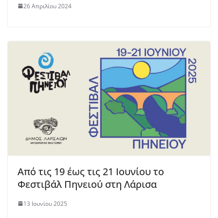
26 Απριλίου 2024
Από τις 19 έως τις 21 Ιουνίου το
Φεστιβάλ Πηνειού στη Λάρισα
13 Ιουνίου 2025