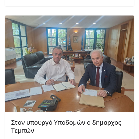
Στον υπουργό Υποδομών ο δήμαρχος
Τεμπών