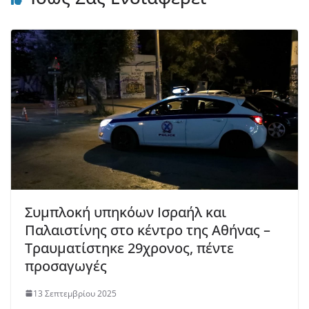
Συμπλοκή υπηκόων Ισραήλ και
Παλαιστίνης στο κέντρο της Αθήνας –
Τραυματίστηκε 29χρονος, πέντε
προσαγωγές
13 Σεπτεμβρίου 2025