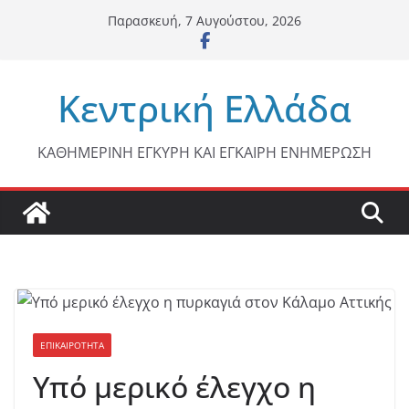
Μετάβαση
Παρασκευή, 7 Αυγούστου, 2026
σε
περιεχόμενο
Κεντρική Ελλάδα
ΚΑΘΗΜΕΡΙΝΗ ΕΓΚΥΡΗ ΚΑΙ ΕΓΚΑΙΡΗ ΕΝΗΜΕΡΩΣΗ
ΕΠΙΚΑΙΡΟΤΗΤΑ
Υπό μερικό έλεγχο η