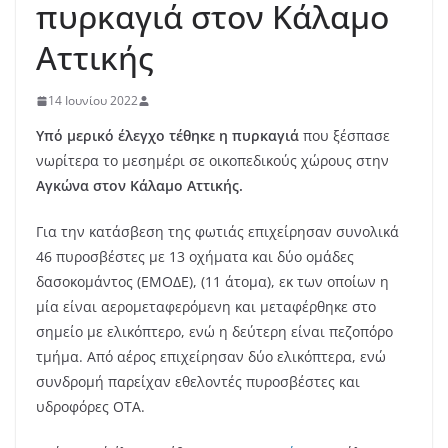
πυρκαγιά στον Κάλαμο
Αττικής
14 Ιουνίου 2022
Υπό μερικό έλεγχο τέθηκε η πυρκαγιά
που ξέσπασε
νωρίτερα το μεσημέρι σε οικοπεδικούς χώρους στην
Αγκώνα στον Κάλαμο Αττικής.
Για την κατάσβεση της φωτιάς επιχείρησαν συνολικά
46 πυροσβέστες με 13 οχήματα και δύο ομάδες
δασοκομάντος (ΕΜΟΔΕ), (11 άτομα), εκ των οποίων η
μία είναι αερομεταφερόμενη και μεταφέρθηκε στο
σημείο με ελικόπτερο, ενώ η δεύτερη είναι πεζοπόρο
τμήμα. Από αέρος επιχείρησαν δύο ελικόπτερα, ενώ
συνδρομή παρείχαν εθελοντές πυροσβέστες και
υδροφόρες ΟΤΑ.