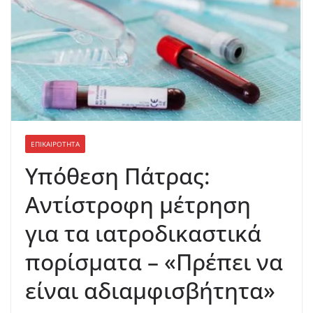
ΕΠΙΚΑΙΡΟΤΗΤΑ
Υπόθεση Πάτρας:
Aντίστροφη μέτρηση
για τα ιατροδικαστικά
πορίσματα – «Πρέπει να
είναι αδιαμφισβήτητα»