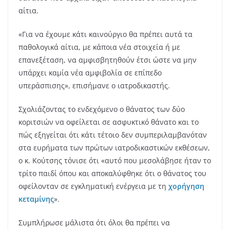
αίτια.
«Για να έχουμε κάτι καινούργιο θα πρέπει αυτά τα
παθολογικά αίτια, με κάποια νέα στοιχεία ή με
επανεξέταση, να αμφισβητηθούν έτσι ώστε να μην
υπάρχει καμία νέα αμφιβολία σε επίπεδο
υπεράσπισης», επισήμανε ο ιατροδικαστής.
Σχολιάζοντας το ενδεχόμενο ο θάνατος των δύο
κοριτσιών να οφείλεται σε ασφυκτικό θάνατο και το
πώς εξηγείται ότι κάτι τέτοιο δεν συμπεριλαμβανόταν
στα ευρήματα των πρώτων ιατροδικαστικών εκθέσεων,
ο κ. Κούτσης τόνισε ότι «αυτό που μεσολάβησε ήταν το
τρίτο παιδί όπου και αποκαλύφθηκε ότι ο θάνατος του
οφείλονταν σε εγκληματική ενέργεια με τη
χορήγηση
κεταμίνης
».
Συμπλήρωσε μάλιστα ότι όλοι θα πρέπει να