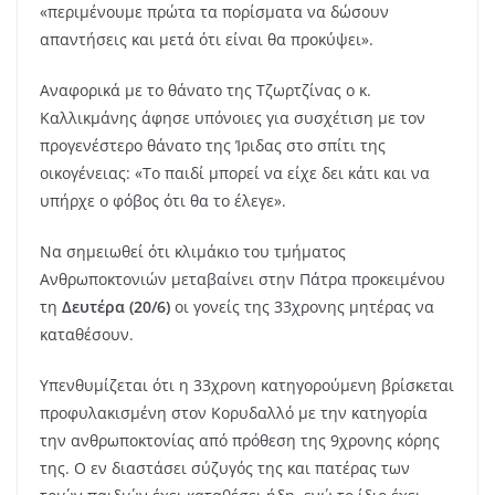
«περιμένουμε πρώτα τα πορίσματα να δώσουν
απαντήσεις και μετά ότι είναι θα προκύψει».
Αναφορικά με το θάνατο της Τζωρτζίνας ο κ.
Καλλικμάνης άφησε υπόνοιες για συσχέτιση με τον
προγενέστερο θάνατο της Ίριδας στο σπίτι της
οικογένειας: «Το παιδί μπορεί να είχε δει κάτι και να
υπήρχε ο φόβος ότι θα το έλεγε».
Να σημειωθεί ότι κλιμάκιο του τμήματος
Ανθρωποκτονιών μεταβαίνει στην Πάτρα προκειμένου
τη
Δευτέρα (20/6)
οι γονείς της 33χρονης μητέρας να
καταθέσουν.
Υπενθυμίζεται ότι η 33χρονη κατηγορούμενη βρίσκεται
προφυλακισμένη στον Κορυδαλλό με την κατηγορία
την ανθρωποκτονίας από πρόθεση της 9χρονης κόρης
της. Ο εν διαστάσει σύζυγός της και πατέρας των