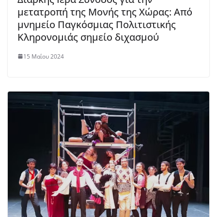
μετατροπή της Μονής της Χώρας: Από
μνημείο Παγκόσμιας Πολιτιστικής
Κληρονομιάς σημείο διχασμού
15 Μαΐου 2024