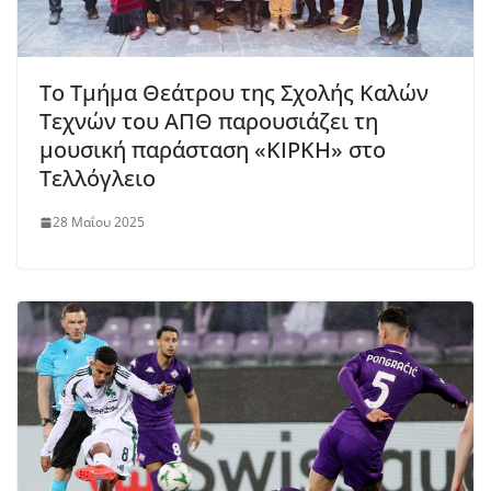
Το Τμήμα Θεάτρου της Σχολής Καλών
Τεχνών του ΑΠΘ παρουσιάζει τη
μουσική παράσταση «ΚΙΡΚΗ» στο
Τελλόγλειο
28 Μαΐου 2025