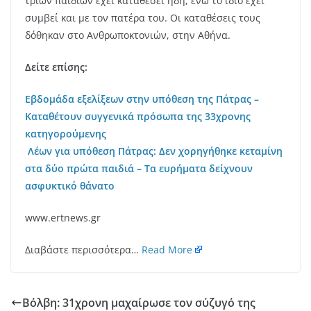
τριών παιδιών έχει καταθέσει ήδη, ενώ το ίδιο έχει
συμβεί και με τον πατέρα του. Οι καταθέσεις τους
δόθηκαν στο Ανθρωποκτονιών, στην Αθήνα.
Δείτε επίσης:
Εβδομάδα εξελίξεων στην υπόθεση της Πάτρας –
Καταθέτουν συγγενικά πρόσωπα της 33χρονης
κατηγορούμενης
Λέων για υπόθεση Πάτρας: Δεν χορηγήθηκε κεταμίνη
στα δύο πρώτα παιδιά – Τα ευρήματα δείχνουν
ασφυκτικό θάνατο
www.ertnews.gr
Διαβάστε περισσότερα…
Read More
Βόλβη: 31χρονη μαχαίρωσε τον σύζυγό της