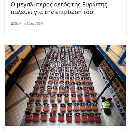
O μεγαλύτερος αετός της Ευρώπης
παλεύει για την επιβίωση του
30 Απριλίου 2024