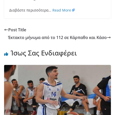
Διαβάστε περισσότερα…
Read More
Post Title
Έκτακτο μήνυμα από το 112 σε Κάρπαθο και Κάσο
Ίσως Σας Ενδιαφέρει