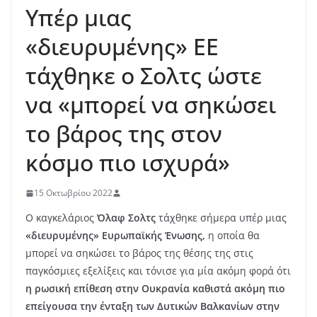
Υπέρ μιας
«διευρυμένης» ΕΕ
τάχθηκε ο Σολτς ώστε
να «μπορεί να σηκώσει
το βάρος της στον
κόσμο πιο ισχυρά»
15 Οκτωβρίου 2022
Ο καγκελάριος
Όλαφ Σολτς
τάχθηκε σήμερα υπέρ μιας
«διευρυμένης» Ευρωπαϊκής Ένωσης,
η οποία θα
μπορεί να σηκώσει το βάρος της θέσης της στις
παγκόσμιες εξελίξεις και τόνισε για μία ακόμη φορά ότι
η ρωσική επίθεση στην Ουκρανία καθιστά ακόμη πιο
επείγουσα την ένταξη των Δυτικών Βαλκανίων στην