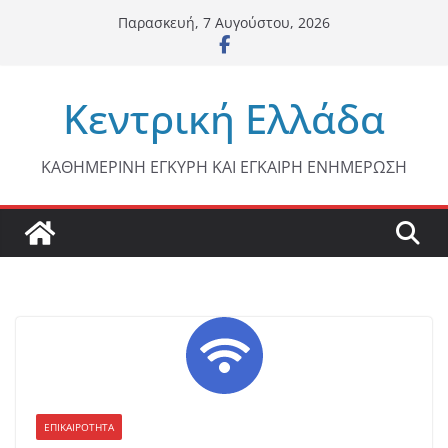
Μετάβαση
Παρασκευή, 7 Αυγούστου, 2026
σε
περιεχόμενο
Κεντρική Ελλάδα
ΚΑΘΗΜΕΡΙΝΗ ΕΓΚΥΡΗ ΚΑΙ ΕΓΚΑΙΡΗ ΕΝΗΜΕΡΩΣΗ
ΕΠΙΚΑΙΡΟΤΗΤΑ