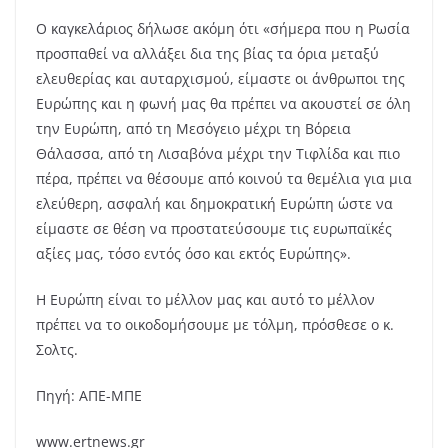
Ο καγκελάριος δήλωσε ακόμη ότι «σήμερα που η Ρωσία
προσπαθεί να αλλάξει δια της βίας τα όρια μεταξύ
ελευθερίας και αυταρχισμού, είμαστε οι άνθρωποι της
Ευρώπης και η φωνή μας θα πρέπει να ακουστεί σε όλη
την Ευρώπη, από τη Μεσόγειο μέχρι τη Βόρεια
Θάλασσα, από τη Λισαβόνα μέχρι την Τιφλίδα και πιο
πέρα, πρέπει να θέσουμε από κοινού τα θεμέλια για μια
ελεύθερη, ασφαλή και δημοκρατική Ευρώπη ώστε να
είμαστε σε θέση να προστατεύσουμε τις ευρωπαϊκές
αξίες μας, τόσο εντός όσο και εκτός Ευρώπης».
Η Ευρώπη είναι το μέλλον μας και αυτό το μέλλον
πρέπει να το οικοδομήσουμε με τόλμη, πρόσθεσε ο κ.
Σολτς.
Πηγή: ΑΠΕ-ΜΠΕ
www.ertnews.gr