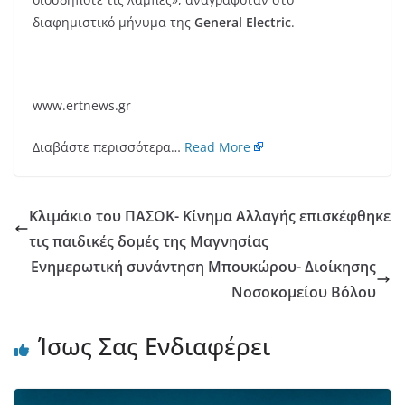
διαφημιστικό μήνυμα της
General Electric
.
www.ertnews.gr
Διαβάστε περισσότερα…
Read More
Κλιμάκιο του ΠΑΣΟΚ- Κίνημα Αλλαγής επισκέφθηκε
τις παιδικές δομές της Μαγνησίας
Ενημερωτική συνάντηση Μπουκώρου- Διοίκησης
Νοσοκομείου Βόλου
Ίσως Σας Ενδιαφέρει