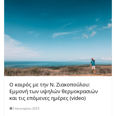
Ο καιρός με την Ν. Ζιακοπούλου:
Εμμονή των υψηλών θερμοκρασιών
και τις επόμενες ημέρες (video)
3 Ιανουαρίου 2023