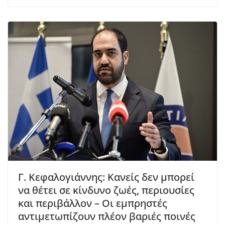
Γ. Κεφαλογιάννης: Κανείς δεν μπορεί
να θέτει σε κίνδυνο ζωές, περιουσίες
και περιβάλλον – Οι εμπρηστές
αντιμετωπίζουν πλέον βαριές ποινές