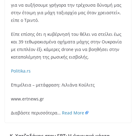
για να αυξήσουμε γρήγορα την τρέχουσα δύναμή μας
στην έτοιμη για μάχη ταξιαρχία μας όταν χρειαστεί»,
είπε ο Τριντό.
Είπε επίσης ότι η κυβέρνησή του θέλει να στείλει έως
και 39 τεθωρακισμένα οχήματα μάχης στην Ουκρανία
με επιπλέον έξι κάμερες drone για να βοηθήσει στην
καταπολέμηση της ρωσικής εισβολής.
Politika
.
rs
Επιμέλεια – μετάφραση: Λιλιάνα Κούλιτς
www.ertnews.gr
Διαβάστε περισσότερα…
Read More