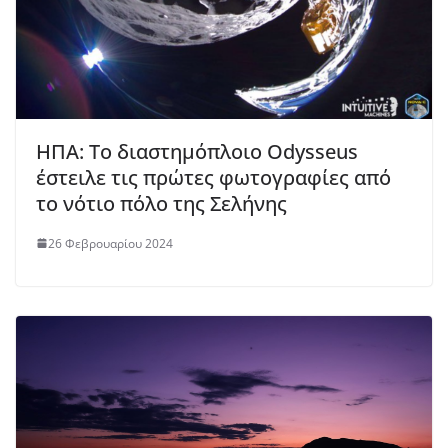
ΗΠΑ: Το διαστημόπλοιο Odysseus
έστειλε τις πρώτες φωτογραφίες από
το νότιο πόλο της Σελήνης
26 Φεβρουαρίου 2024