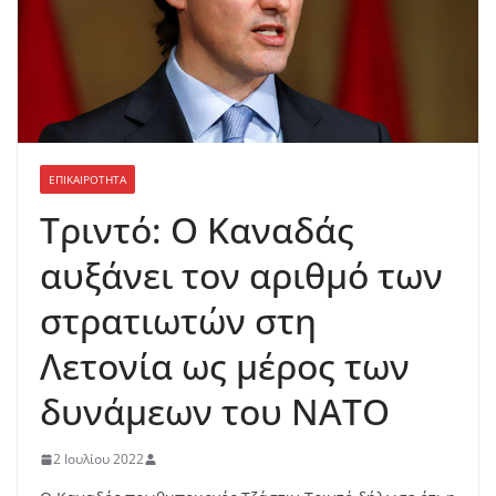
ΕΠΙΚΑΙΡΟΤΗΤΑ
Τριντό: Ο Καναδάς
αυξάνει τον αριθμό των
στρατιωτών στη
Λετονία ως μέρος των
δυνάμεων του ΝΑΤΟ
2 Ιουλίου 2022