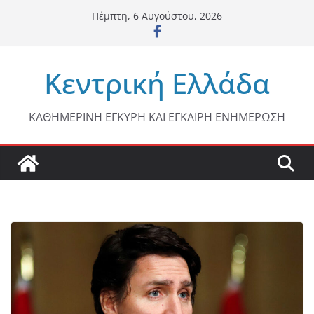
Μετάβαση
Πέμπτη, 6 Αυγούστου, 2026
σε
περιεχόμενο
Κεντρική Ελλάδα
ΚΑΘΗΜΕΡΙΝΗ ΕΓΚΥΡΗ ΚΑΙ ΕΓΚΑΙΡΗ ΕΝΗΜΕΡΩΣΗ