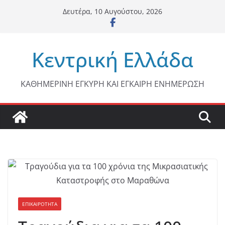
Μετάβαση
Δευτέρα, 10 Αυγούστου, 2026
σε
περιεχόμενο
Κεντρική Ελλάδα
ΚΑΘΗΜΕΡΙΝΗ ΕΓΚΥΡΗ ΚΑΙ ΕΓΚΑΙΡΗ ΕΝΗΜΕΡΩΣΗ
ΕΠΙΚΑΙΡΟΤΗΤΑ