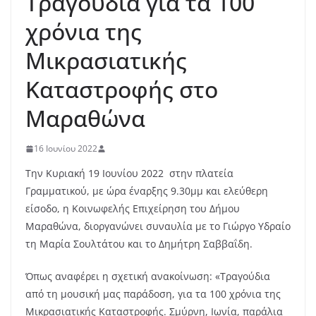
Τραγούδια για τα 100
χρόνια της
Μικρασιατικής
Καταστροφής στο
Μαραθώνα
16 Ιουνίου 2022
Την Κυριακή 19 Ιουνίου 2022 στην πλατεία
Γραμματικού, με ώρα έναρξης 9.30μμ και ελεύθερη
είσοδο, η Κοινωφελής Επιχείρηση του Δήμου
Μαραθώνα, διοργανώνει συναυλία με το Γιώργο Υδραίο
τη Μαρία Σουλτάτου και το Δημήτρη Σαββαΐδη.
Όπως αναφέρει η σχετική ανακοίνωση: «Τραγούδια
από τη μουσική μας παράδοση, για τα 100 χρόνια της
Μικρασιατικής Καταστροφής. Σμύρνη, Ιωνία, παράλια