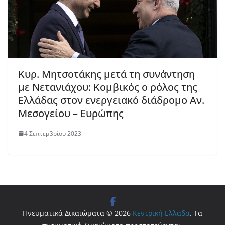
Κυρ. Μητσοτάκης μετά τη συνάντηση
με Νετανιάχου: Κομβικός ο ρόλος της
Ελλάδας στον ενεργειακό διάδρομο Αν.
Μεσογείου – Ευρώπης
4 Σεπτεμβρίου 2023
Πνευματικά Δικαιώματα © 2026
Κεντρική Ελλάδα
. Τα