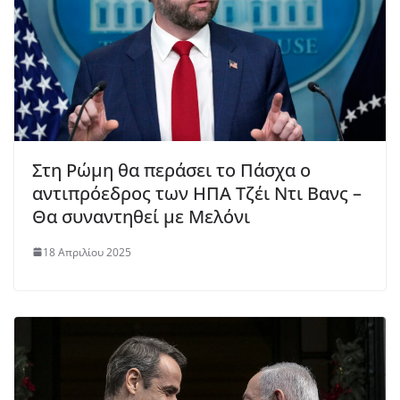
Στη Ρώμη θα περάσει το Πάσχα ο
αντιπρόεδρος των ΗΠΑ Τζέι Ντι Βανς –
Θα συναντηθεί με Μελόνι
18 Απριλίου 2025