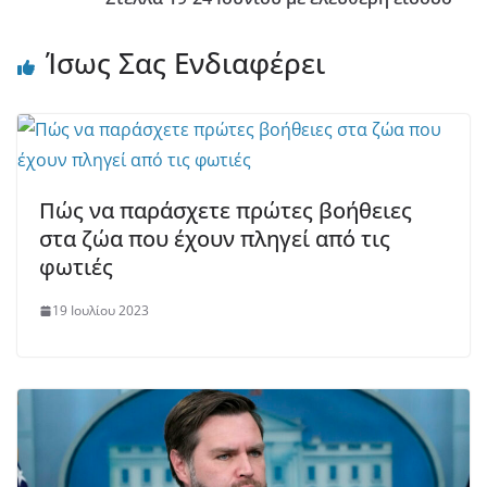
Ίσως Σας Ενδιαφέρει
Πώς να παράσχετε πρώτες βοήθειες
στα ζώα που έχουν πληγεί από τις
φωτιές
19 Ιουλίου 2023