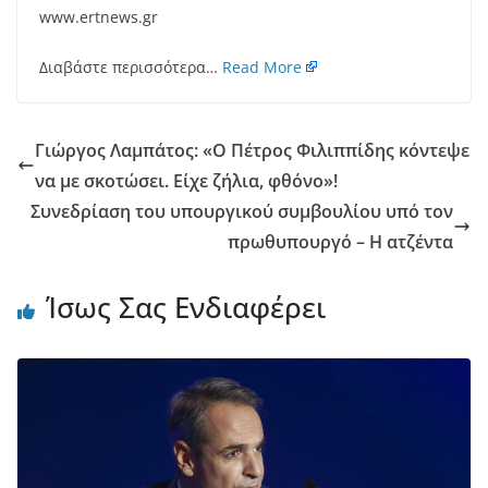
www.ertnews.gr
Διαβάστε περισσότερα…
Read More
Γιώργος Λαμπάτος: «Ο Πέτρος Φιλιππίδης κόντεψε
να με σκοτώσει. Είχε ζήλια, φθόνο»!
Συνεδρίαση του υπουργικού συμβουλίου υπό τον
πρωθυπουργό – Η ατζέντα
Ίσως Σας Ενδιαφέρει