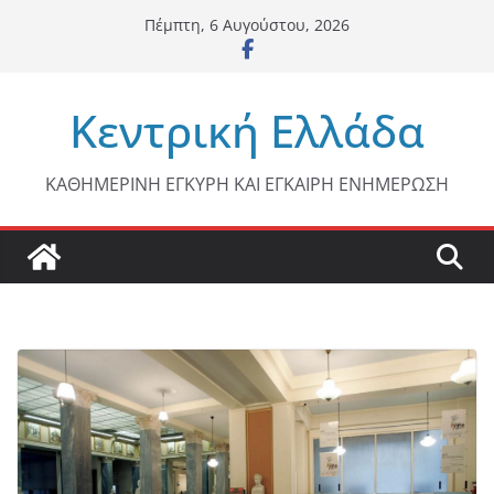
Μετάβαση
Πέμπτη, 6 Αυγούστου, 2026
σε
περιεχόμενο
Κεντρική Ελλάδα
ΚΑΘΗΜΕΡΙΝΗ ΕΓΚΥΡΗ ΚΑΙ ΕΓΚΑΙΡΗ ΕΝΗΜΕΡΩΣΗ