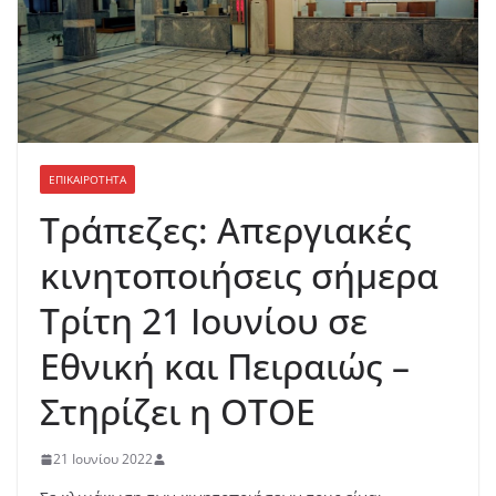
ΕΠΙΚΑΙΡΟΤΗΤΑ
Τράπεζες: Απεργιακές
κινητοποιήσεις σήμερα
Τρίτη 21 Ιουνίου σε
Εθνική και Πειραιώς –
Στηρίζει η ΟΤΟΕ
21 Ιουνίου 2022