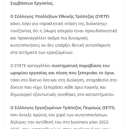
Συμβάσεων Εργασίας.
Ο Σύλλογος Υπαλλήλων Εθνικής Τράπεζας (ΣΥΕΤΕ)
κάνει λόγο για «προκλητική στάση της διοίκησης»
τονίζοντας ότι η 24ωρη απεργία είναι προειδοποιητική
και προαναγγέλλει ακόμα πιο δυναμικές
κινητοποιήσεις αν δεν υπάρξει θετική ανταπόκριση
στα αιτήματα των εργαζομένων.
Ο ΣΥΕΤΕ καταγγέλλει
συστηματική παραβίαση του
ωραρίου εργασίας και πίεση που ξεπερνάει το όρια,
τόσο στο δίκτυο όσο και στη διοίκηση, στοχοθεσία στο
δίκτυο που «έχει ξεπεράσει κάθε όριο λογικής και
δημιουργεί εξοντωτικές συνθήκες στα καταστήματα».
Ο Σύλλογος Εργαζομένων Τράπεζας Πειραιώς (ΣΕΤΠ),
που άνοιξε πρώτος τον χορό των κινητοποιήσεων,
δηλώνει την αντίθεσή του στο business plan 2022-