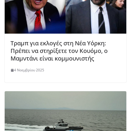
Τραμπ για εκλογές στη Νέα Υόρκη:
Πρέπει να στηρίξετε τον Κουόμο, ο
Μαμντάνι είναι κομμουνιστής
4 Νοεμβρίου 2025