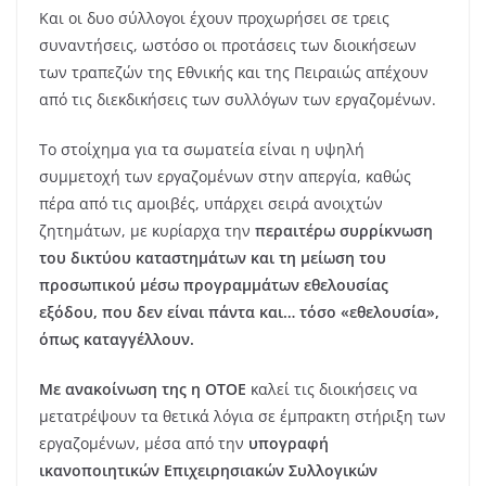
Και οι δυο σύλλογοι έχουν προχωρήσει σε τρεις
συναντήσεις, ωστόσο οι προτάσεις των διοικήσεων
των τραπεζών της Εθνικής και της Πειραιώς απέχουν
από τις διεκδικήσεις των συλλόγων των εργαζομένων.
Το στοίχημα για τα σωματεία είναι η υψηλή
συμμετοχή των εργαζομένων στην απεργία, καθώς
πέρα από τις αμοιβές, υπάρχει σειρά ανοιχτών
ζητημάτων, με κυρίαρχα την
περαιτέρω συρρίκνωση
του δικτύου καταστημάτων και τη μείωση του
προσωπικού μέσω προγραμμάτων εθελουσίας
εξόδου, που δεν είναι πάντα και… τόσο «εθελουσία»,
όπως καταγγέλλουν.
Με ανακοίνωση της η ΟΤΟΕ
καλεί τις διοικήσεις να
μετατρέψουν τα θετικά λόγια σε έμπρακτη στήριξη των
εργαζομένων, μέσα από την
υπογραφή
ικανοποιητικών Επιχειρησιακών Συλλογικών