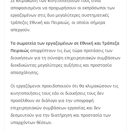
Σε κλιμάκωση των κινητοποιήσεων τους είναι
αποφασισμένοι να προχωρήσουν οι εκπρόσωποι των
εργαζομένων στις δυο μεγαλύτερες συστηματικές
τράπεζες Εθνική και Πειραιώς, οι οποίοι σήμερα
απεργούν.
Τα σωματεία των εργαζομένων σε Εθνική και Τράπεζα
Πειραιώς
απορρίπτουν τις έως τώρα προτάσεις των
διοικήσεων για τη σύναψη επιχειρησιακών συμβάσεων
διεκδικώντας μεγαλύτερες αυξήσεις και προστασία
απασχόλησης.
Οι εργαζόμενοι προειδοποιούν ότι θα κλιμακώσουν τις
κινητοποιήσεις τους εάν οι διοικήσεις τους δεν
προσέλθουν σε διάλογο για την υπογραφή
επιχειρησιακών συμβάσεων εργασίας και δεν
δεσμευτούν για την διατήρηση και προστασία των
υπαρχόντων θέσεων.