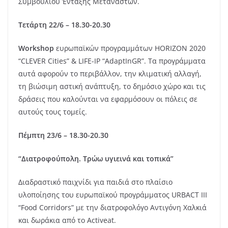
Συμβουλίου Ένταξης Μεταναστών.
Τετάρτη 22/6 – 18.30-20.30
Workshop
ευρωπαϊκών προγραμμάτων HORIZON 2020
“CLEVER Cities” & LIFE-IP “AdaptInGR”. Τα προγράμματα
αυτά αφορούν το περιβάλλον, την κλιματική αλλαγή,
τη βιώσιμη αστική ανάπτυξη, το δημόσιο χώρο και τις
δράσεις που καλούνται να εφαρμόσουν οι πόλεις σε
αυτούς τους τομείς.
Πέμπτη 23/6 – 18.30-20.30
“Διατροφούπολη. Τρώω υγιεινά και τοπικά”
Διαδραστικό παιχνίδι για παιδιά στο πλαίσιο
υλοποίησης του ευρωπαϊκού προγράμματος URBACT III
“Food Corridors” με την διατροφολόγο Αντιγόνη Χαλκιά
και δωράκια από το Activeat.