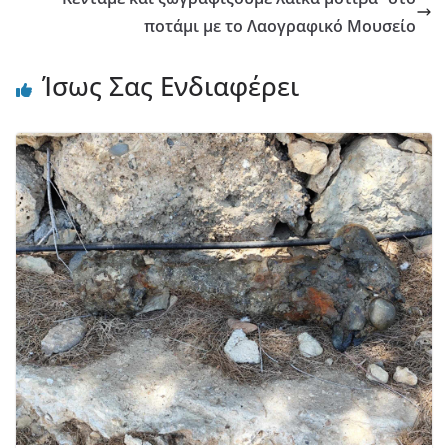
ποτάμι με το Λαογραφικό Μουσείο
Ίσως Σας Ενδιαφέρει