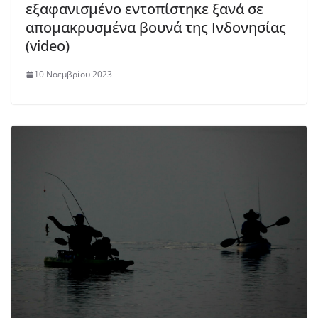
εξαφανισμένο εντοπίστηκε ξανά σε
απομακρυσμένα βουνά της Ινδονησίας
(video)
10 Νοεμβρίου 2023