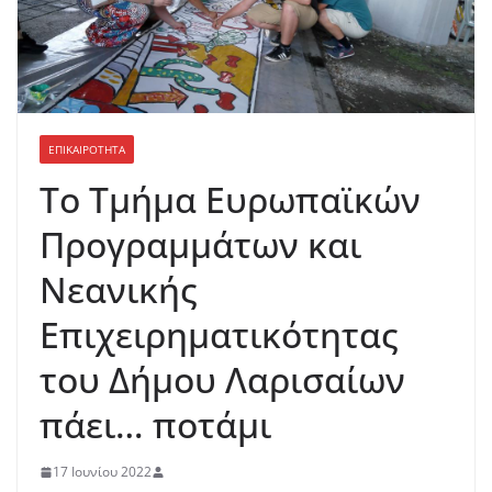
ΕΠΙΚΑΙΡΟΤΗΤΑ
Το Τμήμα Ευρωπαϊκών
Προγραμμάτων και
Νεανικής
Επιχειρηματικότητας
του Δήμου Λαρισαίων
πάει… ποτάμι
17 Ιουνίου 2022