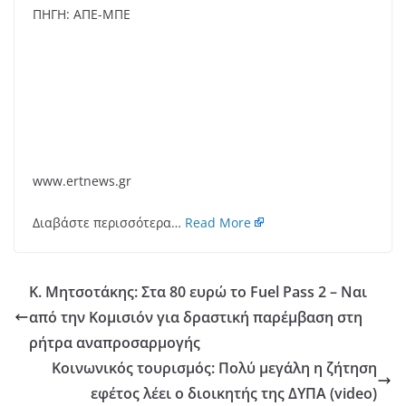
ΠΗΓΗ: ΑΠΕ-ΜΠΕ
www.ertnews.gr
Διαβάστε περισσότερα…
Read More
Κ. Μητσοτάκης: Στα 80 ευρώ το Fuel Pass 2 – Ναι
από την Κομισιόν για δραστική παρέμβαση στη
ρήτρα αναπροσαρμογής
Κοινωνικός τουρισμός: Πολύ μεγάλη η ζήτηση
εφέτος λέει ο διοικητής της ΔΥΠΑ (video)