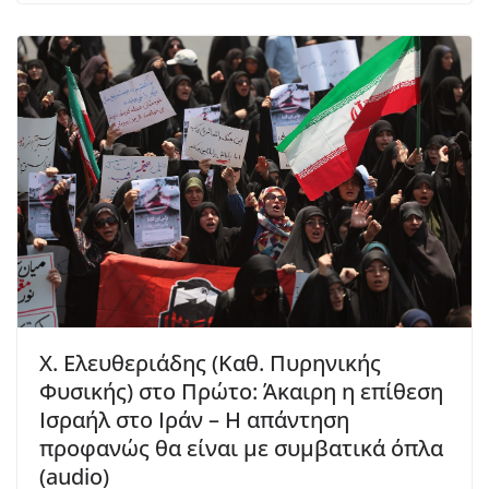
Χ. Ελευθεριάδης (Καθ. Πυρηνικής
Φυσικής) στο Πρώτο: Άκαιρη η επίθεση
Ισραήλ στο Ιράν – Η απάντηση
προφανώς θα είναι με συμβατικά όπλα
(audio)