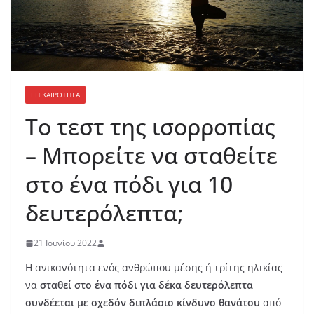
ΕΠΙΚΑΙΡΟΤΗΤΑ
Το τεστ της ισορροπίας
– Μπορείτε να σταθείτε
στο ένα πόδι για 10
δευτερόλεπτα;
21 Ιουνίου 2022
Η ανικανότητα ενός ανθρώπου μέσης ή τρίτης ηλικίας
να
σταθεί στο ένα πόδι για δέκα δευτερόλεπτα
συνδέεται με σχεδόν διπλάσιο κίνδυνο θανάτου
από