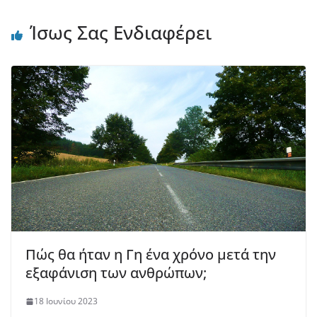
Ίσως Σας Ενδιαφέρει
Πώς θα ήταν η Γη ένα χρόνο μετά την
εξαφάνιση των ανθρώπων;
18 Ιουνίου 2023