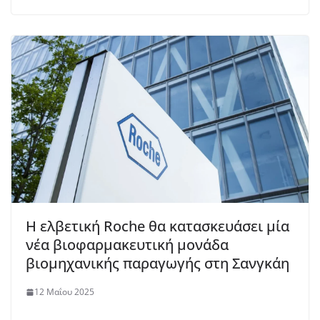
Η ελβετική Roche θα κατασκευάσει μία
νέα βιοφαρμακευτική μονάδα
βιομηχανικής παραγωγής στη Σανγκάη
12 Μαΐου 2025