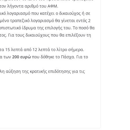
 τον λήγοντα αριθμό του ΑΦΜ.
κό λογαριασμό που κατέχει ο δικαιούχος ή σε
μένο τραπεζικό λογαριασμό θα γίνεται εντός 2
πιστωτικό ίδρυμα της επιλογής του. Το ποσό θα
τος. Για τους δικαιούχους που θα επιλέξουν τη
τα 15 λεπτά από 12 λεπτά το λίτρο σήμερα.
μα των
200 ευρώ
που δόθηκε το Πάσχα. Για το
λη αύξηση της κρατικής επιδότησης για τις