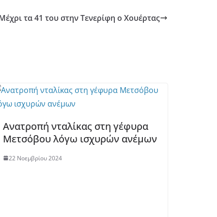
Μέχρι τα 41 του στην Τενερίφη ο Χουέρτας
Ανατροπή νταλίκας στη γέφυρα
Μετσόβου λόγω ισχυρών ανέμων
22 Νοεμβρίου 2024