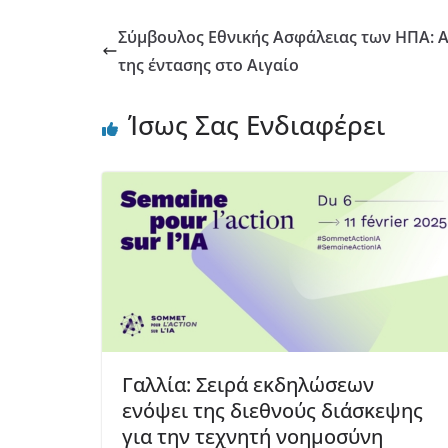
Σύμβουλος Εθνικής Ασφάλειας των ΗΠΑ: 
της έντασης στο Αιγαίο
Ίσως Σας Ενδιαφέρει
Γαλλία: Σειρά εκδηλώσεων
ενόψει της διεθνούς διάσκεψης
για την τεχνητή νοημοσύνη