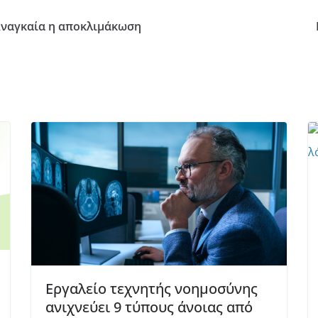
Αναγκαία η αποκλιμάκωση
Εργαλείο τεχνητής νοημοσύνης
ανιχνεύει 9 τύπους άνοιας από