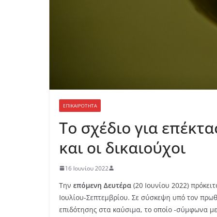
ΕΠΙΚΑΙΡΟΤΗΤΑ
Το σχέδιο για επέκτ
και οι δικαιούχοι
16 Ιουνίου 2022
Την
επόμενη Δευτέρα
(20 Ιουνίου 2022) πρόκει
Ιουλίου-Σεπτεμβρίου. Σε σύσκεψη υπό τον πρωθ
επιδότησης στα καύσιμα, το οποίο -σύμφωνα μ