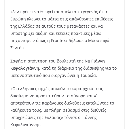
«Δεν πρέπει να θεωρείται αμέλεια το γεγονός ότι η
Ευρώπη κλείνει τα μάτια στις απάνθρωπες επιθέσεις
της Ελλάδας σε αυτούς τους μετανάστες και να
υποστηρίζει ακόμη και τέτοιες πρακτικές μέσω
μηχανισμών όπως η Frontex» δήλωσε ο Μουσταφά
Σεντόπ.
Σαφής η απάντηση του βουλευτή της ΝΔ
Γιάννη
Κεφαλογιάννη
, κατά τη διάρκεια της διάσκεψης για το
μεταναστευτικό που διοργανώνει η Τουρκία.
«Οι ελληνικές αρχές ασκούν το κυριαρχικό τους
δικαίωμα να προστατεύουν τα σύνορα και ν’
αποτρέπουν τις παράνομες διελεύσεις εκτελώντας τα
καθήκοντά τους, με πλήρη σεβασμό στις διεθνείς
υποχρεώσεις της Ελλάδας» τόνισε ο Γιάννης
Κεφαλογιάννης.