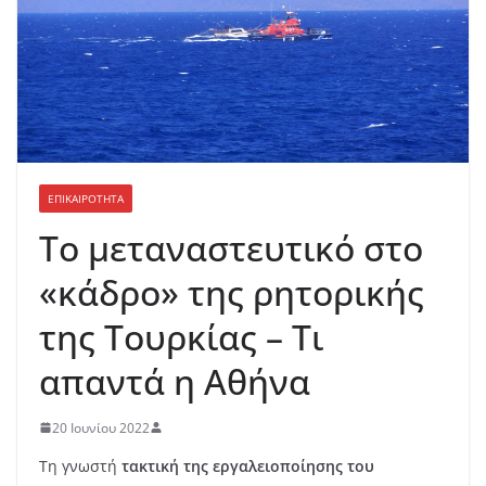
ΕΠΙΚΑΙΡΟΤΗΤΑ
Το μεταναστευτικό στο
«κάδρο» της ρητορικής
της Τουρκίας – Τι
απαντά η Αθήνα
20 Ιουνίου 2022
Τη γνωστή
τακτική της εργαλειοποίησης του