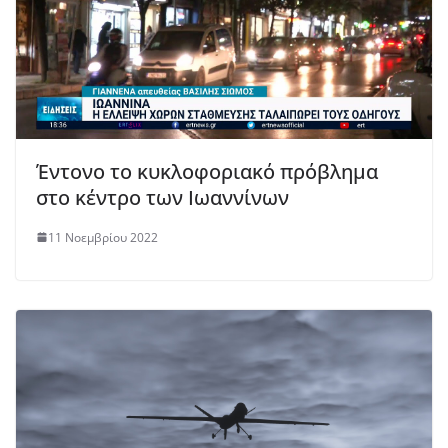
Έντονο το κυκλοφοριακό πρόβλημα
στο κέντρο των Ιωαννίνων
11 Νοεμβρίου 2022