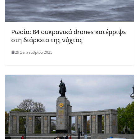
Ρωσία: 84 ουκρανικά drones κατέρριψε
στη διάρκεια της νύχτας
29 Σεπτεμβρίου 2025