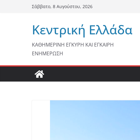
Μετάβαση
Σάββατο, 8 Αυγούστου, 2026
σε
περιεχόμενο
Κεντρική Ελλάδα
ΚΑΘΗΜΕΡΙΝΗ ΕΓΚΥΡΗ ΚΑΙ ΕΓΚΑΙΡΗ
ΕΝΗΜΕΡΩΣΗ