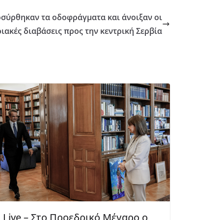
οσύρθηκαν τα οδοφράγματα και άνοιξαν οι
ιακές διαβάσεις προς την κεντρική Σερβία
Live – Στο Προεδρικό Μέγαρο ο