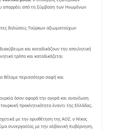
που απορρέει από τη Σύμβαση των Ηνωμένων
εκτες δηλώσεις Τούρκων αξιωματούχων
διακύβευμα και καταδικάζουν την απειλητική
νητικό τρόπο και καταδικάζεται
 θα θέλαμε περισσότερο σαφή και
 Τουρκία όσον αφορά την αγορά και ανανέωση
 τουρκική προκλητικότητα έναντι της Ελλάδας.
σχετικά με την οριοθέτηση της ΑΟΖ, ο Νίκος
εύμα συνεργασίας με την αλβανική Κυβέρνηση,