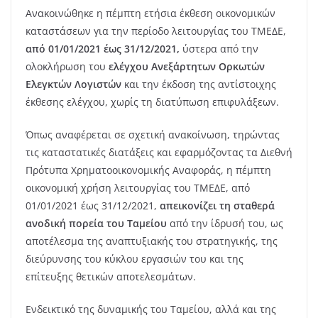
Ανακοινώθηκε η πέμπτη ετήσια έκθεση οικονομικών
καταστάσεων για την περίοδο λειτουργίας του ΤΜΕΔΕ,
από 01/01/2021 έως 31/12/2021,
ύστερα από την
ολοκλήρωση του
ελέγχου Ανεξάρτητων Ορκωτών
Ελεγκτών Λογιστών
και την έκδοση της αντίστοιχης
έκθεσης ελέγχου, χωρίς τη διατύπωση επιφυλάξεων.
Όπως αναφέρεται σε σχετική ανακοίνωση, τηρώντας
τις καταστατικές διατάξεις και εφαρμόζοντας τα Διεθνή
Πρότυπα Χρηματοοικονομικής Αναφοράς, η πέμπτη
οικονομική χρήση λειτουργίας του ΤΜΕΔΕ, από
01/01/2021 έως 31/12/2021,
απεικονίζει τη σταθερά
ανοδική πορεία του Ταμείου
από την ίδρυσή του, ως
αποτέλεσμα της αναπτυξιακής του στρατηγικής, της
διεύρυνσης του κύκλου εργασιών του και της
επίτευξης θετικών αποτελεσμάτων.
Ενδεικτικό της δυναμικής του Ταμείου, αλλά και της