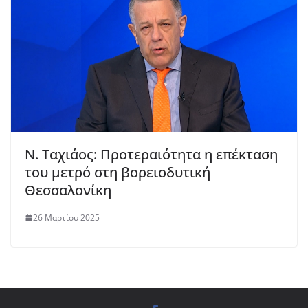
Ν. Ταχιάος: Προτεραιότητα η επέκταση
του μετρό στη βορειοδυτική
Θεσσαλονίκη
26 Μαρτίου 2025