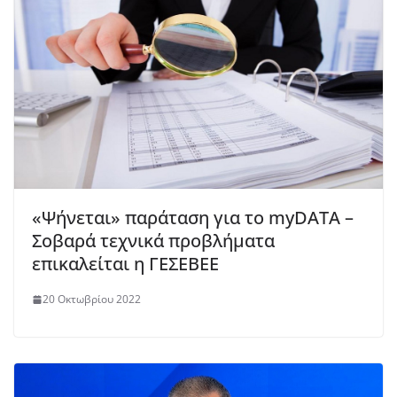
«Ψήνεται» παράταση για το myDATA –
Σοβαρά τεχνικά προβλήματα
επικαλείται η ΓΕΣΕΒΕΕ
20 Οκτωβρίου 2022