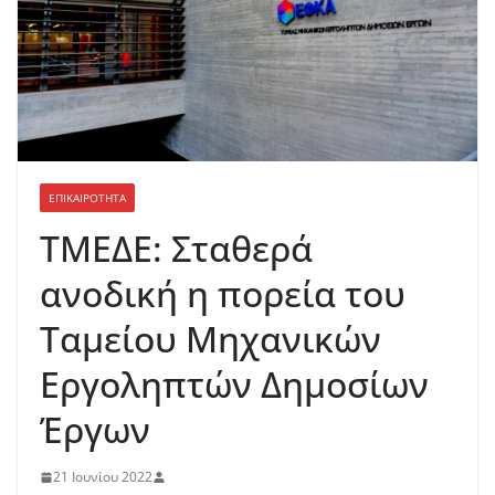
ΕΠΙΚΑΙΡΟΤΗΤΑ
ΤΜΕΔΕ: Σταθερά
ανοδική η πορεία του
Ταμείου Μηχανικών
Εργοληπτών Δημοσίων
Έργων
21 Ιουνίου 2022