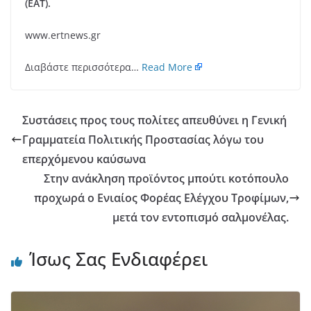
(ΕΑΤ).
www.ertnews.gr
Διαβάστε περισσότερα…
Read More
Συστάσεις προς τους πολίτες απευθύνει η Γενική
Γραμματεία Πολιτικής Προστασίας λόγω του
επερχόμενου καύσωνα
Στην ανάκληση προϊόντος μπούτι κοτόπουλο
προχωρά ο Ενιαίος Φορέας Ελέγχου Τροφίμων,
μετά τον εντοπισμό σαλμονέλας.
Ίσως Σας Ενδιαφέρει