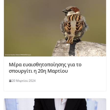
Μέρα ευαισθητοποίησης για το
σπουργίτι η 20η Μαρτίου
20 Μαρτίου 2024