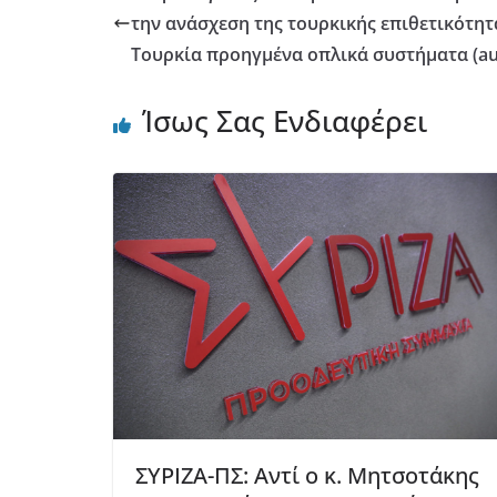
την ανάσχεση της τουρκικής επιθετικότη
Τουρκία προηγμένα οπλικά συστήματα (au
Ίσως Σας Ενδιαφέρει
ΣΥΡΙΖΑ-ΠΣ: Αντί ο κ. Μητσοτάκης