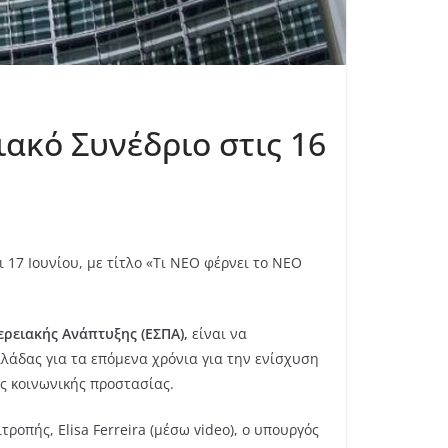
ακό Συνέδριο στις 16
 17 Ιουνίου, με τίτλο «Τι ΝΕΟ φέρνει το ΝΕΟ
ρειακής Ανάπτυξης (ΕΣΠΑ),
είναι να
λλάδας για τα επόμενα χρόνια για την ενίσχυση
ς κοινωνικής προστασίας.
οπής, Elisa Ferreira (μέσω video), ο υπουργός