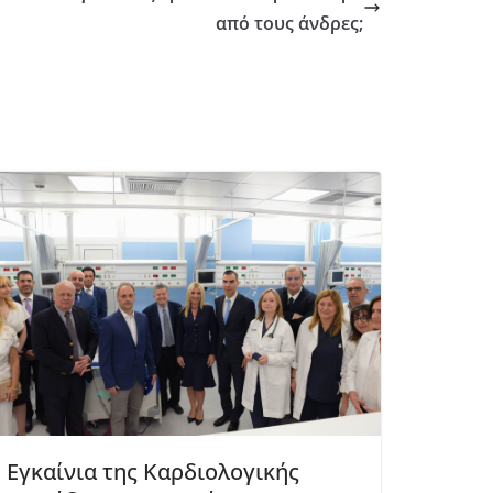
από τους άνδρες;
Εγκαίνια της Καρδιολογικής