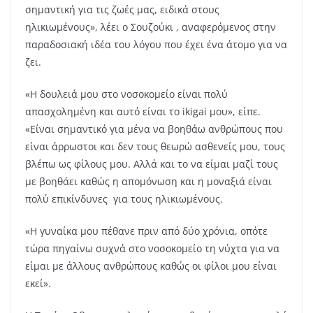
σημαντική για τις ζωές μας, ειδικά στους
ηλικιωμένους», λέει ο Σουζούκι , αναφερόμενος στην
παραδοσιακή ιδέα του λόγου που έχει ένα άτομο για να
ζει.
«Η δουλειά μου στο νοσοκομείο είναι πολύ
απασχολημένη και αυτό είναι το ikigai μου», είπε.
«Είναι σημαντικό για μένα να βοηθάω ανθρώπους που
είναι άρρωστοι και δεν τους θεωρώ ασθενείς μου, τους
βλέπω ως φίλους μου. Αλλά και το να είμαι μαζί τους
με βοηθάει καθώς η απομόνωση και η μοναξιά είναι
πολύ επικίνδυνες για τους ηλικιωμένους.
«Η γυναίκα μου πέθανε πριν από δύο χρόνια, οπότε
τώρα πηγαίνω συχνά στο νοσοκομείο τη νύχτα για να
είμαι με άλλους ανθρώπους καθώς οι φίλοι μου είναι
εκεί».