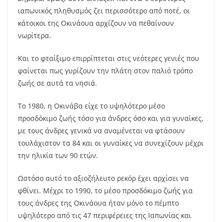
ιαπωνικός πληθυσμός ζει περισσότερο από ποτέ, οι
κάτοικοι της Οκινάουα αρχίζουν να πεθαίνουν
νωρίτερα.
Και το φταίξιμο επιρρίπτεται στις νεότερες γενιές που
φαίνεται πως γυρίζουν την πλάτη στον παλιό τρόπο
ζωής σε αυτά τα νησιά.
Το 1980, η Οκινάβα είχε το υψηλότερο μέσο
προσδόκιμο ζωής τόσο για άνδρες όσο και για γυναίκες,
με τους άνδρες γενικά να αναμένεται να φτάσουν
τουλάχιστον τα 84 και οι γυναίκες να συνεχίζουν μέχρι
την ηλικία των 90 ετών.
Ωστόσο αυτό το αξιοζήλευτο ρεκόρ έχει αρχίσει να
φθίνει. Μέχρι το 1990, το μέσο προσδόκιμο ζωής για
τους άνδρες της Οκινάουα ήταν μόνο το πέμπτο
υψηλότερο από τις 47 περιφέρειες της Ιαπωνίας και