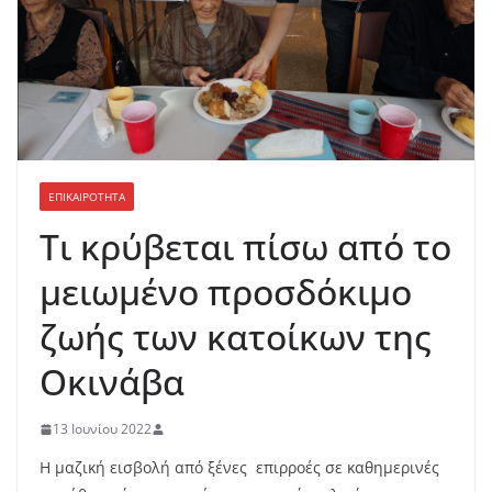
ΕΠΙΚΑΙΡΟΤΗΤΑ
Τι κρύβεται πίσω από το
μειωμένο προσδόκιμο
ζωής των κατοίκων της
Οκινάβα
13 Ιουνίου 2022
Η μαζική εισβολή από ξένες επιρροές σε καθημερινές