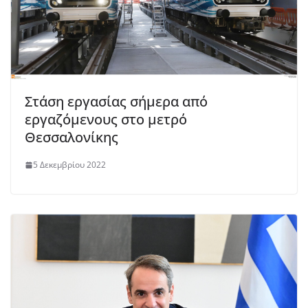
Στάση εργασίας σήμερα από
εργαζόμενους στο μετρό
Θεσσαλονίκης
5 Δεκεμβρίου 2022