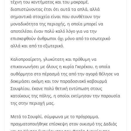
τέχνη του κεντήματος και του μακραμέ,
διαπιστώνοντας έτσι ότι αυτά τα απλά, αλλά
σημαντικά στοιχεία είναι που συνθέτουν την
μοναδικότητα της περιοχής, η οποία μπορεί να
αποτελέσει έναν πολύ καλό λόγο για να την
επισκεφθούν άνθρωποι όχι μόνο από το εσωτερικό
αλλά και από το εξωτερικό.
Καλοπροαίρετη, γλυκύτατη και πρόθυμη να
επικοινωνήσει με όλους η κυρία Γκερέκου, η οποία
αυθόρμητα στο πέρασμά της από την αγορά θέλησε να
δοκιμάσει ακόμη και τον παραδοσιακό καβουρμά
Σουφλίου, έκανε πολύ θετική εντύπωση στους
κατοίκους της πόλης, η οποίοι εκτίμησαν την παρουσία
της στην περιοχή μας.
Μετά το Σουφλί, σύμφωνα με το πρόγραμμα,
πραγματοποιήθηκε επίσκεψη στον οικισμό της Δαδιάς