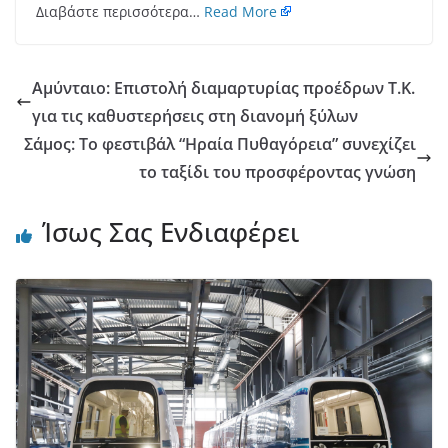
Διαβάστε περισσότερα…
Read More
Αμύνταιο: Επιστολή διαμαρτυρίας προέδρων Τ.Κ.
για τις καθυστερήσεις στη διανομή ξύλων
Σάμος: Το φεστιβάλ “Ηραία Πυθαγόρεια” συνεχίζει
το ταξίδι του προσφέροντας γνώση
Ίσως Σας Ενδιαφέρει