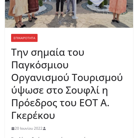
ΕΠΙΚΑΙΡΟΤΗΤΑ
Την σημαία του
Παγκόσμιου
Οργανισμού Τουρισμού
ύψωσε στο Σουφλί η
Πρόεδρος του ΕΟΤ Α.
Γκερέκου
20 Ιουνίου 2022