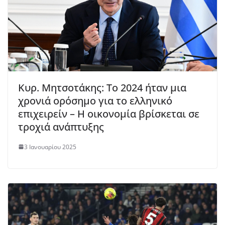
Κυρ. Μητσοτάκης: Το 2024 ήταν μια
χρονιά ορόσημο για το ελληνικό
επιχειρείν – Η οικονομία βρίσκεται σε
τροχιά ανάπτυξης
3 Ιανουαρίου 2025