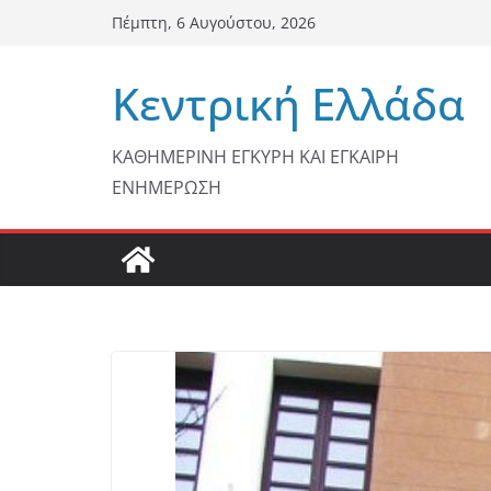
Μετάβαση
Πέμπτη, 6 Αυγούστου, 2026
σε
περιεχόμενο
Κεντρική Ελλάδα
ΚΑΘΗΜΕΡΙΝΗ ΕΓΚΥΡΗ ΚΑΙ ΕΓΚΑΙΡΗ
ΕΝΗΜΕΡΩΣΗ