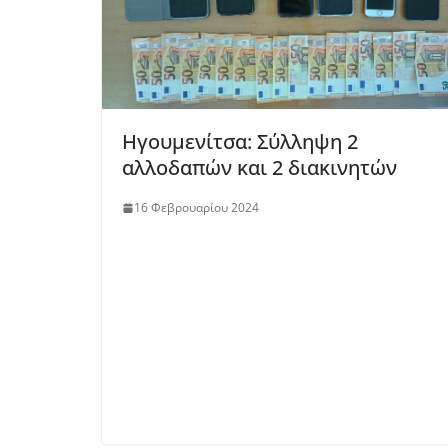
Ηγουμενίτσα: Σύλληψη 2
αλλοδαπών και 2 διακινητών
16 Φεβρουαρίου 2024