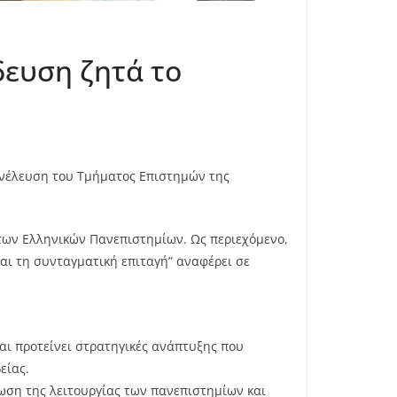
δευση ζητά το
υνέλευση του Τμήματος Επιστημών της
υ των Ελληνικών Πανεπιστημίων. Ως περιεχόμενο,
αι τη συνταγματική επιταγή” αναφέρει σε
και προτείνει στρατηγικές ανάπτυξης που
είας.
ρωση της λειτουργίας των πανεπιστημίων και