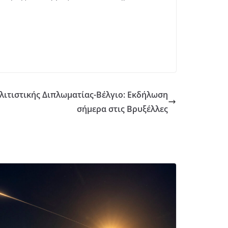
ολιτιστικής Διπλωματίας-Βέλγιο: Εκδήλωση
σήμερα στις Βρυξέλλες