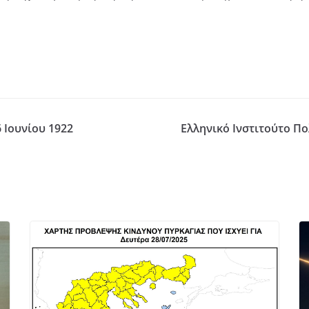
 Ιουνίου 1922
Ελληνικό Ινστιτούτο Π