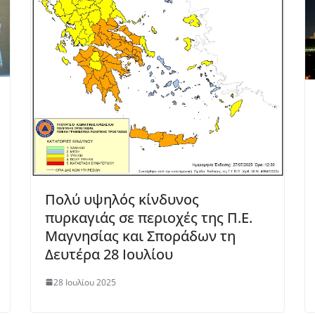
Πολύ υψηλός κίνδυνος
πυρκαγιάς σε περιοχές της Π.Ε.
Μαγνησίας και Σποράδων τη
Δευτέρα 28 Ιουλίου
28 Ιουλίου 2025