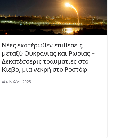
Νέες εκατέρωθεν επιθέσεις
μεταξύ Ουκρανίας και Ρωσίας –
Δεκατέσσερις τραυματίες στο
Κίεβο, μία νεκρή στο Ροστόφ
4 Ιουλίου 2025