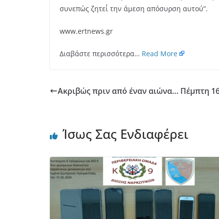
συνεπώς ζητεί́ την άμεση απόσυρση αυτού”.
www.ertnews.gr
Διαβάστε περισσότερα…
Read More
Ακριβώς πριν από έναν αιώνα… Πέμπτη 16
Ίσως Σας Ενδιαφέρει