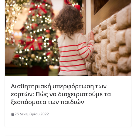
Αισθητηριακή υπερφόρτωση των
εορτών: Πώς να διαχειριστούμε τα
ξεσπάσματα των παιδιών
26 Δεκεμβρίου 2022