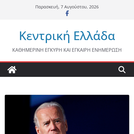
Μετάβαση
Παρασκευή, 7 Αυγούστου, 2026
σε
περιεχόμενο
Κεντρική Ελλάδα
ΚΑΘΗΜΕΡΙΝΗ ΕΓΚΥΡΗ ΚΑΙ ΕΓΚΑΙΡΗ ΕΝΗΜΕΡΩΣΗ