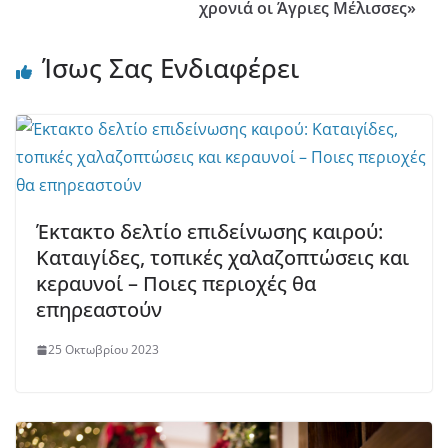
χρονιά οι Άγριες Μέλισσες»
Ίσως Σας Ενδιαφέρει
Έκτακτο δελτίο επιδείνωσης καιρού:
Καταιγίδες, τοπικές χαλαζοπτώσεις και
κεραυνοί – Ποιες περιοχές θα
επηρεαστούν
25 Οκτωβρίου 2023