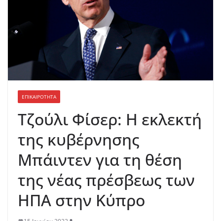
ΕΠΙΚΑΙΡΟΤΗΤΑ
Τζούλι Φίσερ: Η εκλεκτή
της κυβέρνησης
Μπάιντεν για τη θέση
της νέας πρέσβεως των
ΗΠΑ στην Κύπρο