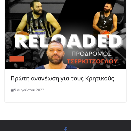
Πρώτη ανανέωση για τους Κρητικούς
5 Αυγούστου 2022