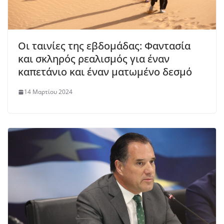
Οι ταινίες της εβδομάδας: Φαντασία
και σκληρός ρεαλισμός για έναν
καπετάνιο και έναν ματωμένο δεσμό
14 Μαρτίου 2024