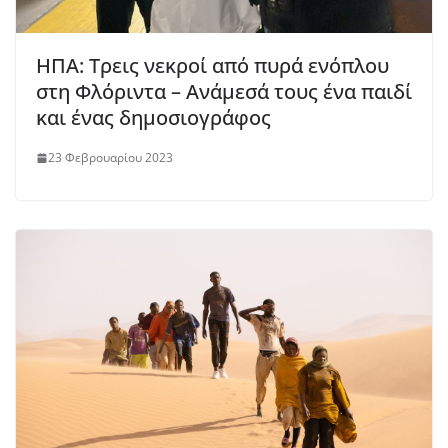
ΗΠΑ: Τρεις νεκροί από πυρά ενόπλου
στη Φλόριντα – Ανάμεσά τους ένα παιδί
και ένας δημοσιογράφος
23 Φεβρουαρίου 2023