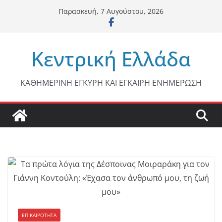
Μετάβαση
Παρασκευή, 7 Αυγούστου, 2026
σε
περιεχόμενο
Κεντρική Ελλάδα
ΚΑΘΗΜΕΡΙΝΗ ΕΓΚΥΡΗ ΚΑΙ ΕΓΚΑΙΡΗ ΕΝΗΜΕΡΩΣΗ
ΕΠΙΚΑΙΡΟΤΗΤΑ