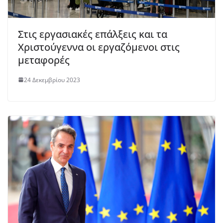
Στις εργασιακές επάλξεις και τα
Χριστούγεννα οι εργαζόμενοι στις
μεταφορές
24 Δεκεμβρίου 2023