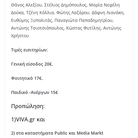
Θάνος Αλεξίου, Στέλιος Δημόπουλος, Μαρία Νεφέλη
Δούκα, Τζένη Κόλλια, Φώτης Λαζάρου, Δάφνη Λιανάκη,
Ευθύμης Ξυπολιτάς, Παναγιώτα Παπαδημητρίου,
Αντώνης Τσιοτσιόπουλος, Κώστας Φυτίλης, Aντώνης
Χρήστου
Τιμές εισιτηρίων:
Γενική είσοδος 20€,
Φοιτητικό 17€,
Παιδικό -Ανέργων 15€
Προπώληση:
1)VIVA.gr και
2) στα καταστήματα Public και Media Markt