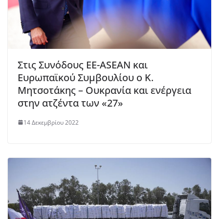
Στις Συνόδους ΕΕ-ASEAN και
Ευρωπαϊκού Συμβουλίου ο Κ.
Μητσοτάκης – Ουκρανία και ενέργεια
στην ατζέντα των «27»
14 Δεκεμβρίου 2022