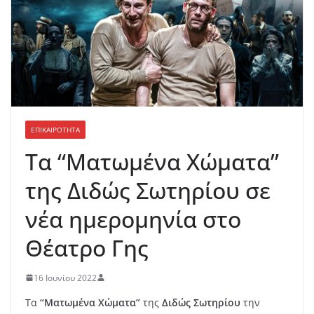
ΕΠΙΚΑΙΡΟΤΗΤΑ
Τα “Ματωμένα Χώματα”
της Διδώς Σωτηρίου σε
νέα ημερομηνία στο
Θέατρο Γης
16 Ιουνίου 2022
Τα
“Ματωμένα Χώματα”
της
Διδώς Σωτηρίου
την