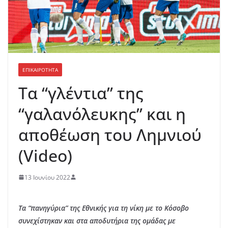
ΕΠΙΚΑΙΡΟΤΗΤΑ
Τα “γλέντια” της
“γαλανόλευκης” και η
αποθέωση του Λημνιού
(Video)
13 Ιουνίου 2022
Τα “πανηγύρια” της Εθνικής για
τη νίκη με το Κόσοβο
συνεχίστηκαν και στα αποδυτήρια της ομάδας με