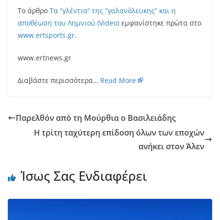
Το άρθρο
Τα “γλέντια” της “γαλανόλευκης” και η
αποθέωση του Λημνιού (Video)
εμφανίστηκε πρώτα στο
www.ertsports.gr
.
www.ertnews.gr
Διαβάστε περισσότερα…
Read More
Παρελθόν από τη Μούρθια ο Βασιλειάδης
Η τρίτη ταχύτερη επίδοση όλων των εποχών
ανήκει στον Άλεν
Ίσως Σας Ενδιαφέρει