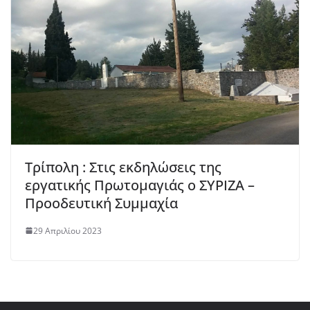
Τρίπολη : Στις εκδηλώσεις της
εργατικής Πρωτομαγιάς ο ΣΥΡΙΖΑ –
Προοδευτική Συμμαχία
29 Απριλίου 2023