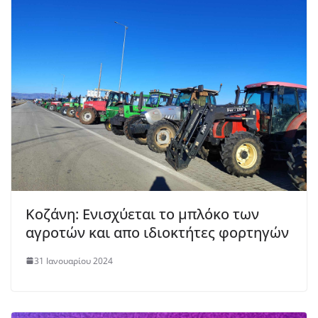
Κοζάνη: Ενισχύεται το μπλόκο των
αγροτών και απο ιδιοκτήτες φορτηγών
31 Ιανουαρίου 2024