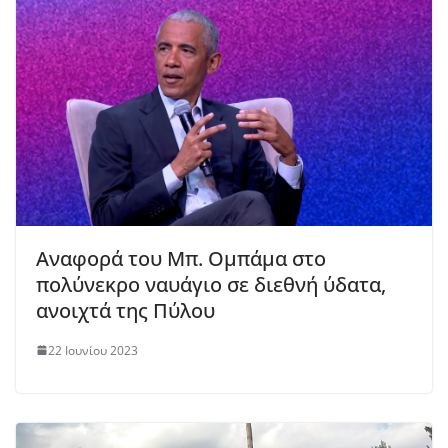
Αναφορά του Μπ. Ομπάμα στο
πολύνεκρο ναυάγιο σε διεθνή ύδατα,
ανοιχτά της Πύλου
22 Ιουνίου 2023