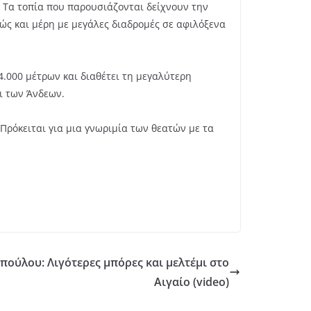
. Τα τοπία που παρουσιάζονται δείχνουν την
ώς και μέρη με μεγάλες διαδρομές σε αφιλόξενα
4.000 μέτρων και διαθέτει τη μεγαλύτερη
ι των Άνδεων.
Πρόκειται για μια γνωριμία των θεατών με τα
οπούλου: Λιγότερες μπόρες και μελτέμι στο
Αιγαίο (video)