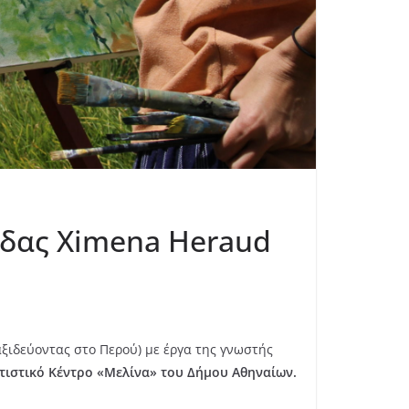
ιδας Ximena Heraud
αξιδεύοντας στο Περού) με έργα της γνωστής
τιστικό Κέντρο «Μελίνα» του Δήμου Αθηναίων.