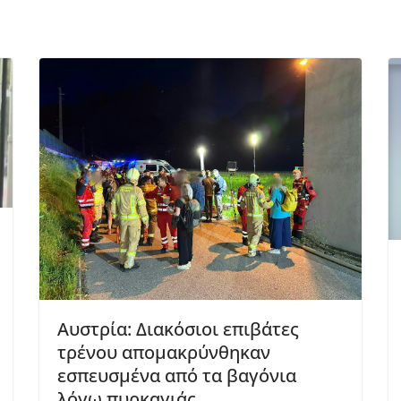
Αυστρία: Διακόσιοι επιβάτες
τρένου απομακρύνθηκαν
εσπευσμένα από τα βαγόνια
λόγω πυρκαγιάς