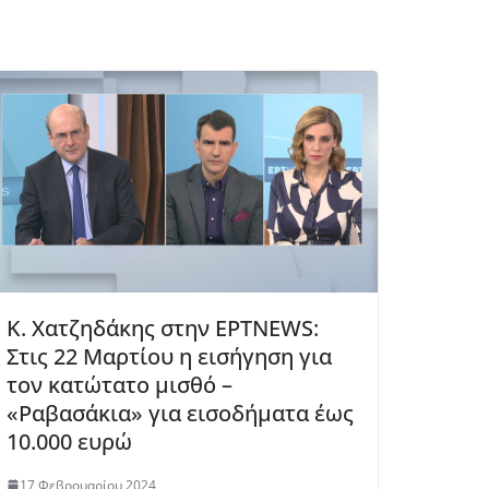
Κ. Χατζηδάκης στην ΕΡΤΝΕWS:
Στις 22 Μαρτίου η εισήγηση για
τον κατώτατο μισθό –
«Ραβασάκια» για εισοδήματα έως
10.000 ευρώ
17 Φεβρουαρίου 2024