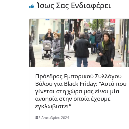
Ίσως Σας Ενδιαφέρει
Πρόεδρος Εμπορικού Συλλόγου
Βόλου για Black Friday: “Αυτό που
γίνεται στη χώρα μας είναι μία
ανοησία στην οποία έχουμε
εγκλωβιστεί”
3 Δεκεμβρίου 2024