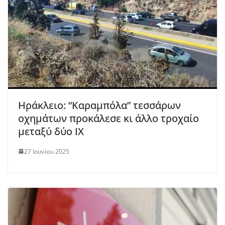
Ηράκλειο: “Καραμπόλα” τεσσάρων
οχημάτων προκάλεσε κι άλλο τροχαίο
μεταξύ δύο ΙΧ
27 Ιουνίου 2025