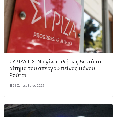
ΣΥΡΙΖΑ-ΠΣ: Να γίνει πλήρως δεκτό το
αίτημα του απεργού πείνας Πάνου
Ρούτσι
28 Σεπτεμβρίου 2025