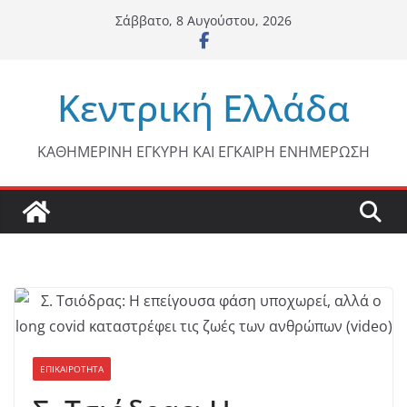
Μετάβαση
Σάββατο, 8 Αυγούστου, 2026
σε
περιεχόμενο
Κεντρική Ελλάδα
ΚΑΘΗΜΕΡΙΝΗ ΕΓΚΥΡΗ ΚΑΙ ΕΓΚΑΙΡΗ ΕΝΗΜΕΡΩΣΗ
ΕΠΙΚΑΙΡΟΤΗΤΑ