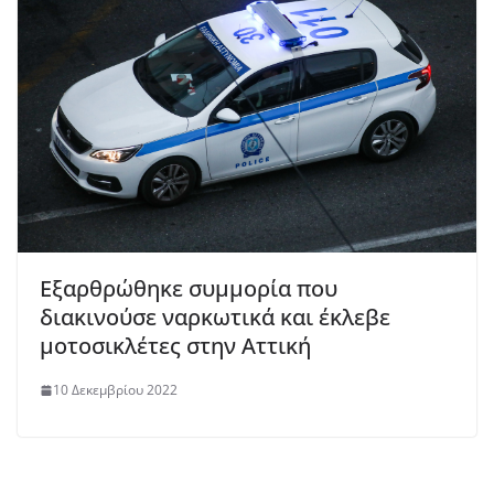
Eξαρθρώθηκε συμμορία που
διακινούσε ναρκωτικά και έκλεβε
μοτοσικλέτες στην Αττική
10 Δεκεμβρίου 2022