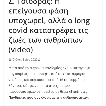
Σ. Τσιόδρας: Η
επείγουσα φάση
υποχωρεί, αλλά ο long
covid καταστρέφει τις
ζωές των ανθρώπων
(video)
15 Οκτωβρίου 2022
Μετά από τρία χρόνια πανδημίας έχουν καταγραφεί
παγκοσμίως περισσότερες από 613 εκατομμύρια
νοσήσεις και περισσότεροι από 16 εκατομμύρια
θάνατοι, σύμφωνα με τα στοιχεία που
παρουσιάστηκαν σε ημερίδα με θέμα
«Επιδημίες –
Πανδημίες που συγκλόνισαν την ανθρωπότητα».