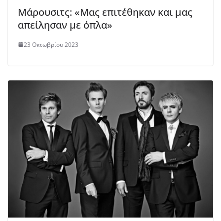
Μάρουσιτς: «Μας επιτέθηκαν και μας
απείλησαν με όπλα»
23 Οκτωβρίου 2023