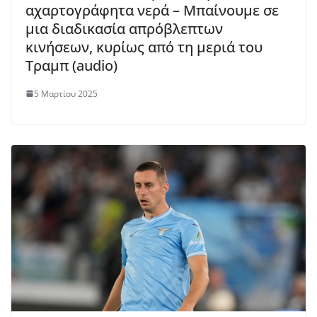
αχαρτογράφητα νερά – Μπαίνουμε σε
μια διαδικασία απρόβλεπτων
κινήσεων, κυρίως από τη μεριά του
Τραμπ (audio)
5 Μαρτίου 2025