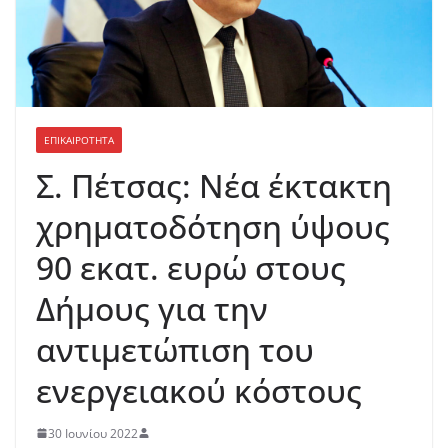
ΕΠΙΚΑΙΡΟΤΗΤΑ
Σ. Πέτσας: Νέα έκτακτη
χρηματοδότηση ύψους
90 εκατ. ευρώ στους
Δήμους για την
αντιμετώπιση του
ενεργειακού κόστους
30 Ιουνίου 2022