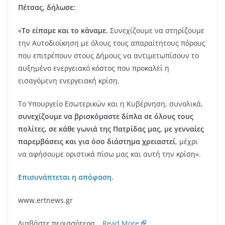
Πέτσας, δήλωσε:
«
Το είπαμε και το κάναμε.
Συνεχίζουμε να στηρίζουμε
την Αυτοδιοίκηση με όλους τους απαραίτητους πόρους
που επιτρέπουν στους Δήμους να αντιμετωπίσουν το
αυξημένο ενεργειακό κόστος που προκαλεί η
εισαγόμενη ενεργειακή κρίση.
Το Υπουργείο Εσωτερικών και η Κυβέρνηση, συνολικά,
συνεχίζουμε να βρισκόμαστε δίπλα σε όλους τους
πολίτες, σε κάθε γωνιά της Πατρίδας μας, με γενναίες
παρεμβάσεις και για όσο διάστημα χρειαστεί
, μέχρι
να αφήσουμε οριστικά πίσω μας και αυτή την κρίση».
Επισυνάπτεται η απόφαση.
www.ertnews.gr
Διαβάστε περισσότερα…
Read More