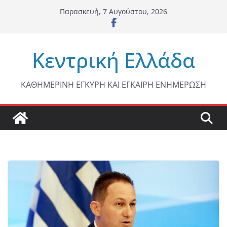
Μετάβαση
Παρασκευή, 7 Αυγούστου, 2026
σε
περιεχόμενο
Κεντρική Ελλάδα
ΚΑΘΗΜΕΡΙΝΗ ΕΓΚΥΡΗ ΚΑΙ ΕΓΚΑΙΡΗ ΕΝΗΜΕΡΩΣΗ