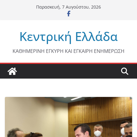
Μετάβαση
Παρασκευή, 7 Αυγούστου, 2026
σε
περιεχόμενο
Κεντρική Ελλάδα
ΚΑΘΗΜΕΡΙΝΗ ΕΓΚΥΡΗ ΚΑΙ ΕΓΚΑΙΡΗ ΕΝΗΜΕΡΩΣΗ