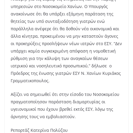
υπηρεσιών στο Νοσοκομείο Χανίων.
Ο Υπουργός
ανακοίνωσε ότι θα υπάρξει εξάμηνη παράταση της
θητείας των υπό συνταξιοδότηση γιατρών ενώ
παράλληλα ανέφερε ότι θα δοθούν νέα οικονομικά και
άλλα κίνητρα, προκειμένου να μην καταστούν άγονες
οι προκηρύξεις προσλήψεων νέων ιατρών στο ΕΣΥ. “Δεν
υπάρχει καμία συγκεκριμένη απόφαση η νομοθετική
ρύθμιση για την κάλυψη των αναγκαίων θέσεων
ιατρικού και νοσηλευτικό προσωπικού,” δήλωσε ο
Πρόεδρος της ένωσης γιατρών ΕΣΥ Ν. Χανίων Κυριάκος
Γραμματικοπουλος.
Αξίζει να σημειωθεί ότι στην είσοδο του Νοσοκομείου
πραγματοποίησαν παράσταση διαμαρτυρίας οι
υγειονομικοί που έχουν βρεθεί εκτός ΕΣΥ, λόγω της
άρνησης τους να εμβολιαστούν.
Ρεπορτάζ Κατερίνα Πολύζου