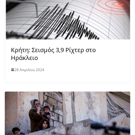
Κρήτη: Σεισμός 3,9 Ρίχτερ στο
Ηράκλειο
28 Απριλίου 2024