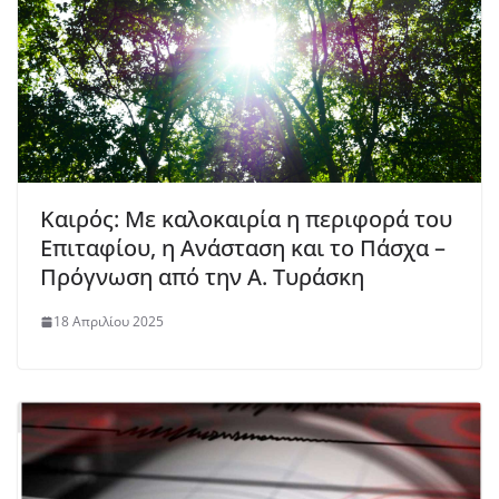
Καιρός: Με καλοκαιρία η περιφορά του
Επιταφίου, η Ανάσταση και το Πάσχα –
Πρόγνωση από την Α. Τυράσκη
18 Απριλίου 2025