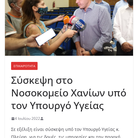
ΕΠΙΚΑΙΡΟΤΗΤΑ
Σύσκεψη στο
Νοσοκομείο Χανίων υπό
τον Υπουργό Υγείας
4 Ιουλίου 2022
Σε εξέλιξη είναι σύσκεψη υπό τον Υπουργό Υγείας κ.
Πλεύρη, για τις δομές, τις υπηρεσίες και την παροχή