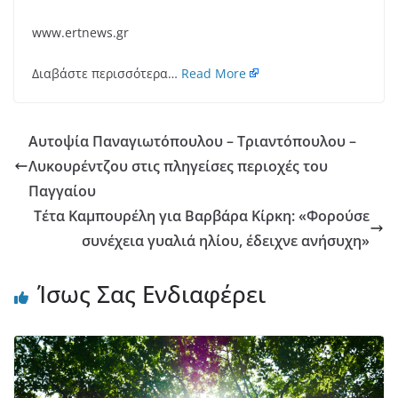
www.ertnews.gr
Διαβάστε περισσότερα…
Read More
Αυτοψία Παναγιωτόπουλου – Τριαντόπουλου –
Λυκουρέντζου στις πληγείσες περιοχές του
Παγγαίου
Τέτα Καμπουρέλη για Βαρβάρα Κίρκη: «Φορούσε
συνέχεια γυαλιά ηλίου, έδειχνε ανήσυχη»
Ίσως Σας Ενδιαφέρει