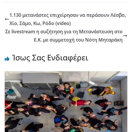
1.130 μετανάστες επιχείρησαν να περάσουν Λέσβο,
Χίο, Σάμο, Κω, Ρόδο (video)
Σε livestream η συζήτηση για τη Μετανάστευση στο
Ε.Κ. με συμμετοχή του Νότη Μηταράκη
Ίσως Σας Ενδιαφέρει