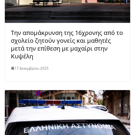
Την απομάκρυνση της 16χρονης από το
σχολείο ζητούν γονείς και μαθητές
μετά την επίθεση με μαχαίρι στην
Κυψέλη
17 Δεκεμβρίου 2025