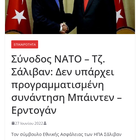
ΕΠΙΚΑΙΡΟΤΗΤΑ
Σύνοδος ΝΑΤΟ – Τζ.
Σάλιβαν: Δεν υπάρχει
προγραμματισμένη
συνάντηση Μπάιντεν –
Ερντογάν
27 Ιουνίου 2022
Τον σύμβουλο Εθνικής Ασφάλειας των ΗΠΑ Σάλιβαν