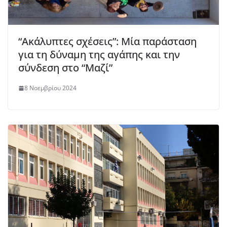
“Ακάλυπτες σχέσεις”: Μία παράσταση
για τη δύναμη της αγάπης και την
σύνδεση στο “Μαζί”
8 Νοεμβρίου 2024