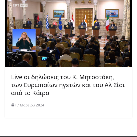
Live οι δηλώσεις του Κ. Μητσοτάκη,
των Ευρωπαίων ηγετών και του Αλ Σίσι
από το Κάιρο
17 Μαρτίου 2024