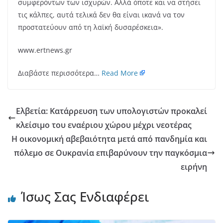
συμφερόντων των ισχυρών. Αλλά όποτε και να στήσει
τις κάλπες, αυτά τελικά δεν θα είναι ικανά να τον
προστατεύουν από τη λαϊκή δυσαρέσκεια».
www.ertnews.gr
Διαβάστε περισσότερα…
Read More
Ελβετία: Κατάρρευση των υπολογιστών προκαλεί
κλείσιμο του εναέριου χώρου μέχρι νεοτέρας
Η οικονομική αβεβαιότητα μετά από πανδημία και
πόλεμο σε Ουκρανία επιβαρύνουν την παγκόσμια
ειρήνη
Ίσως Σας Ενδιαφέρει