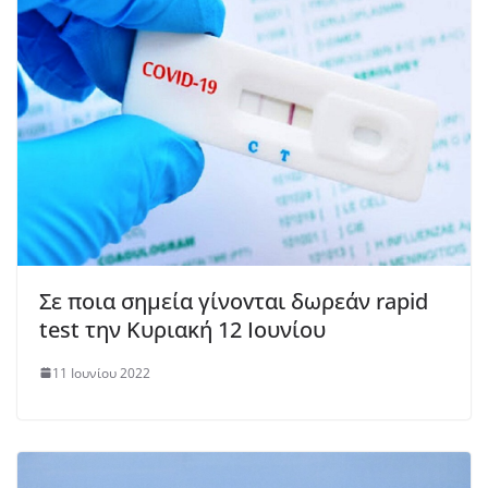
Σε ποια σημεία γίνοvται δωρεάν rapid
test την Κυριακή 12 Ιουνίου
11 Ιουνίου 2022