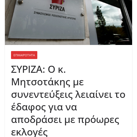
ΕΠΙΚΑΙΡΟΤΗΤΑ
ΣΥΡΙΖΑ: Ο κ.
Μητσοτάκης με
συνεντεύξεις λειαίνει το
έδαφος για να
αποδράσει με πρόωρες
εκλογές