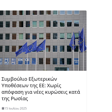
Συμβούλιο Εξωτερικών
Υποθέσεων της ΕΕ: Χωρίς
απόφαση για νέες κυρώσεις κατά
της Ρωσίας
15 Ιουλίου 2025