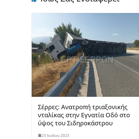
Σέρρες: Ανατροπή τριαξονικής
νταλίκας στην Εγνατία Οδό στο
ύψος του Σιδηροκάστρου
23 Ιουλίου 2023