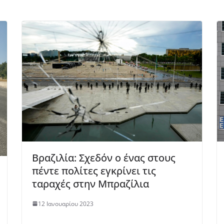
Βραζιλία: Σχεδόν ο ένας στους
πέντε πολίτες εγκρίνει τις
ταραχές στην Μπραζίλια
12 Ιανουαρίου 2023