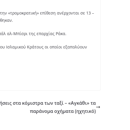
την «τρομοκρατική» επίθεση ανέρχονται σε 13 –
σθηκαν.
πάλ αλ-Μπίσρι της επαρχίας Ράκα.
ου Ισλαμικού Κράτους οι οποίοι εξαπολύουν
ήσεις στα κόμιστρα των ταξί – «Αγκάθι» τα
παράνομα οχήματα (ηχητικό)