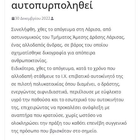
αυτοπυρποληθεί
30 Δεκεμβρίου 2022
Συνελήφθη, χθες το απόγευμα στη Λάρισα, από
αστυνομικούς του Τμήματος Άμεσης Δράσης Λάρισας,
ένας αλλοδαπός άνδρας, σε βάρος του οποίου
σχηματίσθηκε δικογραφία για απόπειρα
ανθρωποκτονίας.
Ειδικότερα, χθες το απόγευμα, κατά το χρόνο που
αλλοδαπή στάθμευε το Ι.Χ. επιβατικό αυτοκίνητό της
σε πιλοτή πολυκατοικίας όπου διαμένει, ο δράστης,
ενεργώντας αιφνιδιαστικά, περιέλουσε με εύφλεκτο
υγρό την παθούσα και το εσωτερικό του αυτοκινήτου
της, επιχειρώντας να προκαλέσει ανάφλεξη με
αναπτήρα που κρατούσε, χωρίς ωστόσο να
ολοκληρώσει την πράξη του καθότι επενέβη συγγενικό
της πρόσωπο που βρισκόταν στο σημείο.