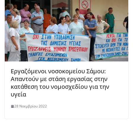
Εργαζόμενοι νοσοκομείου Σάμου:
Απαντούν με στάση εργασίας στην
κατάθεση του νομοσχεδίου για την
υγεία
28 Νοεμβρίου 2022