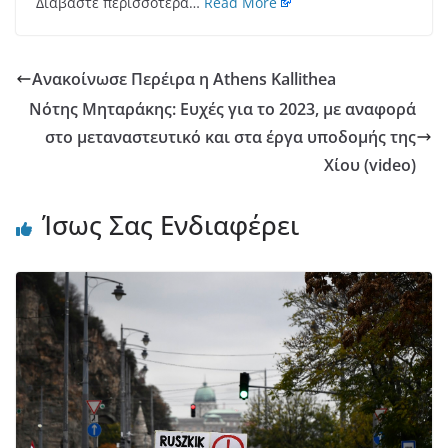
Διαβάστε περισσότερα…
Read More
Ανακοίνωσε Περέιρα η Athens Kallithea
Νότης Μηταράκης: Ευχές για το 2023, με αναφορά
στο μεταναστευτικό και στα έργα υποδομής της
Χίου (video)
Ίσως Σας Ενδιαφέρει