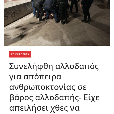
ΕΠΙΚΑΙΡΟΤΗΤΑ
Συνελήφθη αλλοδαπός
για απόπειρα
ανθρωποκτονίας σε
βάρος αλλοδαπής- Είχε
απειλήσει χθες να