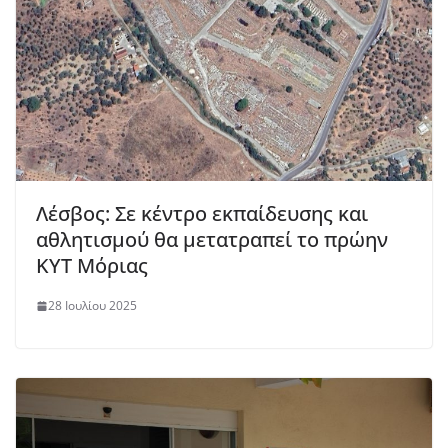
Λέσβος: Σε κέντρο εκπαίδευσης και
αθλητισμού θα μετατραπεί το πρώην
ΚΥΤ Μόριας
28 Ιουλίου 2025