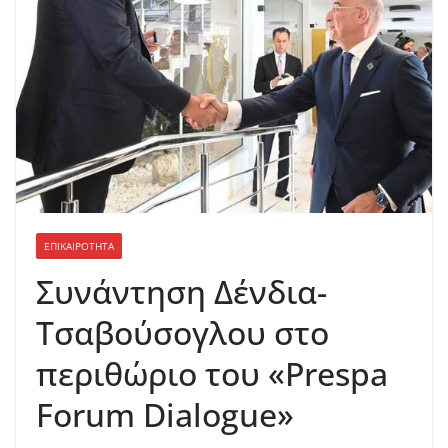
ΕΠΙΚΑΙΡΟΤΗΤΑ
Συνάντηση Δένδια-
Τσαβούσογλου στο
περιθώριο του «Prespa
Forum Dialogue»