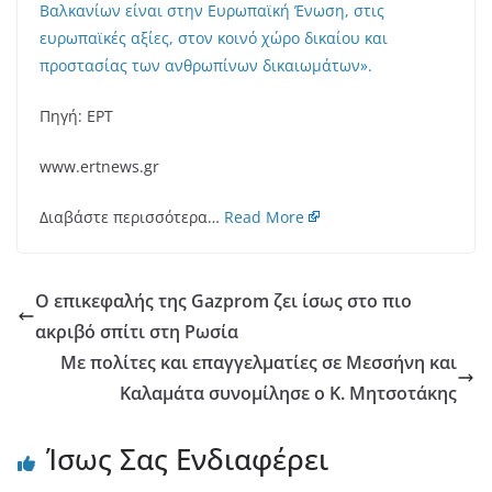
Βαλκανίων είναι στην Ευρωπαϊκή Ένωση, στις
ευρωπαϊκές αξίες, στον κοινό χώρο δικαίου και
προστασίας των ανθρωπίνων δικαιωμάτων».
Πηγή: ΕΡΤ
www.ertnews.gr
Διαβάστε περισσότερα…
Read More
Ο επικεφαλής της Gazprom ζει ίσως στο πιο
ακριβό σπίτι στη Ρωσία
Με πολίτες και επαγγελματίες σε Μεσσήνη και
Καλαμάτα συνομίλησε ο Κ. Μητσοτάκης
Ίσως Σας Ενδιαφέρει