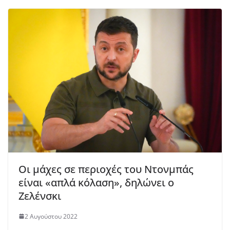
Οι μάχες σε περιοχές του Ντονμπάς
είναι «απλά κόλαση», δηλώνει ο
Ζελένσκι
2 Αυγούστου 2022