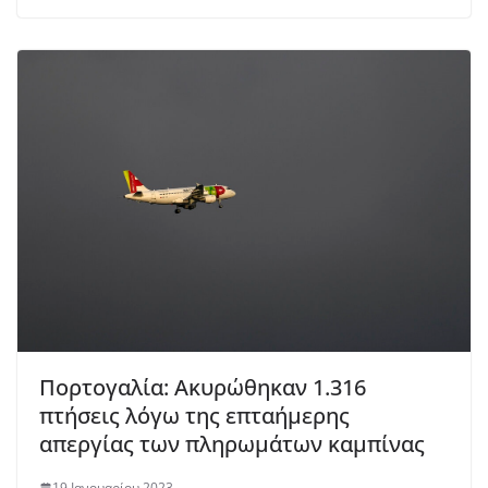
Πορτογαλία: Ακυρώθηκαν 1.316
πτήσεις λόγω της επταήμερης
απεργίας των πληρωμάτων καμπίνας
19 Ιανουαρίου 2023