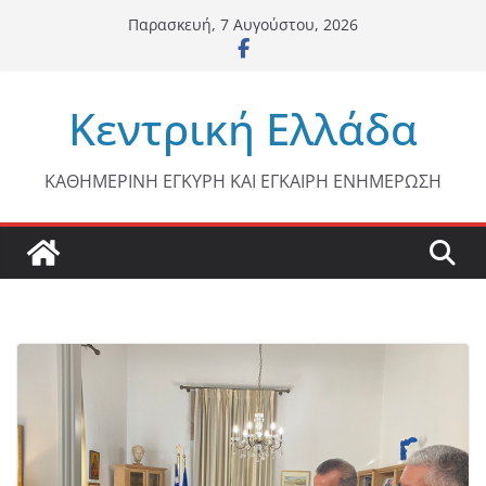
Μετάβαση
Παρασκευή, 7 Αυγούστου, 2026
σε
περιεχόμενο
Κεντρική Ελλάδα
ΚΑΘΗΜΕΡΙΝΗ ΕΓΚΥΡΗ ΚΑΙ ΕΓΚΑΙΡΗ ΕΝΗΜΕΡΩΣΗ