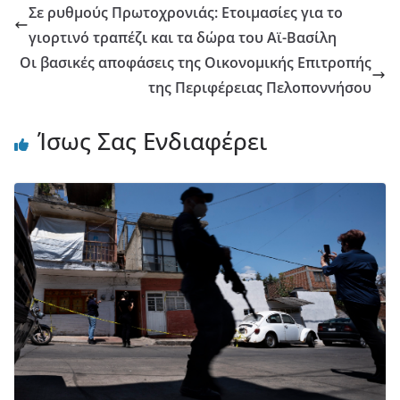
Σε ρυθμούς Πρωτοχρονιάς: Ετοιμασίες για το
γιορτινό τραπέζι και τα δώρα του Αϊ-Βασίλη
Οι βασικές αποφάσεις της Οικονομικής Επιτροπής
της Περιφέρειας Πελοποννήσου
Ίσως Σας Ενδιαφέρει