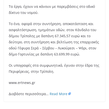
Τα έργα, έχουν να κάνουν με παρεμβάσεις στο οδικό
δίκτυο του νομού.
Το ένα, αφορά στην συντήρηση, αποκατάσταση και
ασφαλτόστρωση, τμημάτων οδών, στον Κάνδαλο του
δήμου Τρίπολης με δαπάνη 67.345,57 ευρώ και το
δεύτερο, στη συντήρηση και βελτίωση της επαρχιακής
οδού Γέφυρα Σερά – Σέρβου – Λυκούρεσι – Ψάρι, στον
δήμο Γορτυνίας με δαπάνη 63.699,99 ευρώ.
Οι υπογραφές στα συμφωνητικά, έγιναν στην έδρα της
Περιφέρειας, στην Τρίπολη.
www.ertnews.gr
Διαβάστε περισσότερα…
Read More