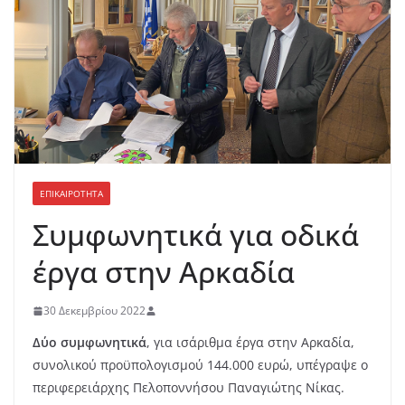
ΕΠΙΚΑΙΡΟΤΗΤΑ
Συμφωνητικά για οδικά
έργα στην Αρκαδία
30 Δεκεμβρίου 2022
Δύο συμφωνητικά
, για ισάριθμα έργα στην Αρκαδία,
συνολικού προϋπολογισμού 144.000 ευρώ, υπέγραψε ο
περιφερειάρχης Πελοποννήσου Παναγιώτης Νίκας.