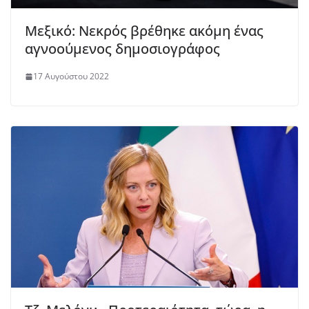
Μεξικό: Νεκρός βρέθηκε ακόμη ένας
αγνοούμενος δημοσιογράφος
17 Αυγούστου 2022