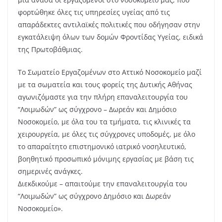
φορτώθηκε όλες τις υπηρεσίες υγείας από τις
απαράδεκτες αντιλαϊκές πολιτικές που οδήγησαν στην
εγκατάλειψη όλων των δομών Φροντίδας Υγείας, ειδικά
της Πρωτοβάθμιας.
Το Σωματείο Εργαζομένων στο Αττικό Νοσοκομείο μαζί
με τα σωματεία και τους φορείς της Δυτικής Αθήνας
αγωνιζόμαστε για την πλήρη επαναλειτουργία του
“Λοιμωδών” ως σύγχρονο – Δωρεάν και Δημόσιο
Νοσοκομείο, με όλα του τα τμήματα, τις κλινικές τα
χειρουργεία, με όλες τις σύγχρονες υποδομές, με όλο
το απαραίτητο επιστημονικό ιατρικό νοσηλευτικό,
βοηθητικό προσωπικό μόνιμης εργασίας με βάση τις
σημερινές ανάγκες.
Διεκδικούμε – απαιτούμε την επαναλειτουργία του
“Λοιμωδών” ως σύγχρονο Δημόσιο και Δωρεάν
Νοσοκομείο».