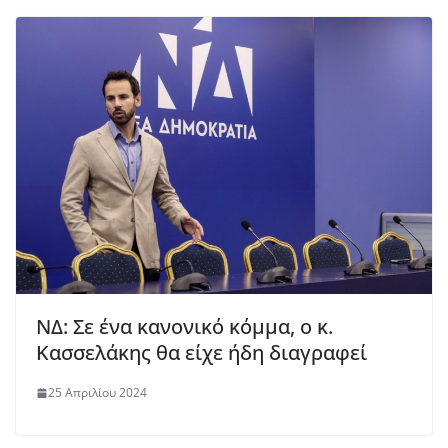
ΝΔ: Σε ένα κανονικό κόμμα, ο κ.
Κασσελάκης θα είχε ήδη διαγραφεί
25 Απριλίου 2024