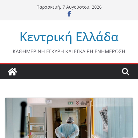
Μετάβαση
Παρασκευή, 7 Αυγούστου, 2026
σε
περιεχόμενο
Κεντρική Ελλάδα
ΚΑΘΗΜΕΡΙΝΗ ΕΓΚΥΡΗ ΚΑΙ ΕΓΚΑΙΡΗ ΕΝΗΜΕΡΩΣΗ