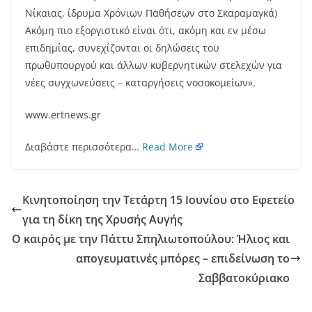
Νίκαιας, ίδρυμα Χρόνιων Παθήσεων στο Σκαραμαγκά)
Ακόμη πιο εξοργιστικό είναι ότι, ακόμη και εν μέσω
επιδημίας, συνεχίζονται οι δηλώσεις του
πρωθυπουργού και άλλων κυβερνητικών στελεχών για
νέες συγχωνεύσεις – καταργήσεις νοσοκομείων».
www.ertnews.gr
Διαβάστε περισσότερα…
Read More
Κινητοποίηση την Τετάρτη 15 Ιουνίου στο Εφετείο
για τη δίκη της Χρυσής Αυγής
Ο καιρός με την Πάττυ Σπηλιωτοπούλου: Ήλιος και
απογευματινές μπόρες – επιδείνωση το
Σαββατοκύριακο