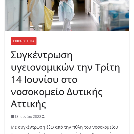
ΕΠΙΚΑΙΡΟΤΗΤΑ
Συγκέντρωση
υγειονομικών την Τρίτη
14 Ιουνίου στο
νοσοκομείο Δυτικής
Αττικής
13 Ιουνίου 2022
Με συγκέντρωση έξω από την πύλη του νοσοκομείου