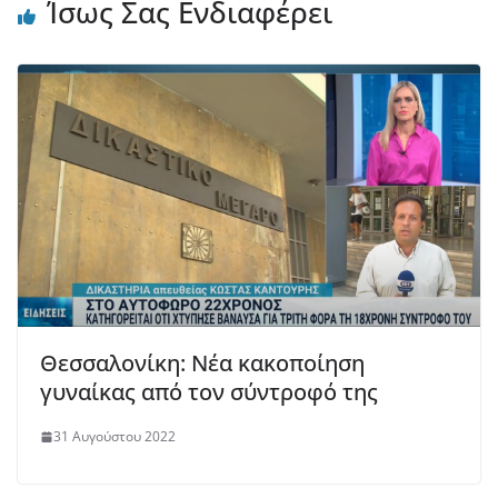
Ίσως Σας Ενδιαφέρει
Θεσσαλονίκη: Νέα κακοποίηση
γυναίκας από τον σύντροφό της
31 Αυγούστου 2022