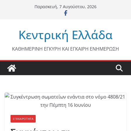
Μετάβαση
Παρασκευή, 7 Αυγούστου, 2026
σε
περιεχόμενο
Κεντρική Ελλάδα
ΚΑΘΗΜΕΡΙΝΗ ΕΓΚΥΡΗ ΚΑΙ ΕΓΚΑΙΡΗ ΕΝΗΜΕΡΩΣΗ
ΕΠΙΚΑΙΡΟΤΗΤΑ