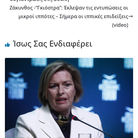
Ζάκυνθος -“Γκιόστρα”: Έκλεψαν τις εντυπώσεις οι
μικροί ιππότες – Σήμερα οι ιππικές επιδείξεις
(video)
Ίσως Σας Ενδιαφέρει