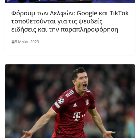
Φόρουμ των Δελφών: Google και TikTok
τοποθετούνται για τις ψευδείς
ειδήσεις και την παραπληροφόρηση
5 Μαΐου 2023