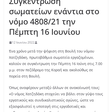
Συγκέντρωση
σωματείων ενάντια στο
νόμο 4808/21 την
Πέμπτη 16 Ιουνίου
12 Ιουνίου 2022
Ένα χρόνο μετά την ψήφιση στη Βουλή του νόμου
Χατζηδάκη, πρωτοβάθμια σωματεία εργαζομένων,
καλούν σε συγκέντρωση την Πέμπτη 16 Ιούνη στις 7.00
μ.μ. στον πεζόδρομο της Κοραή και ακολούθως σε
πορεία στη Βουλή.
Όπως αναφέρουν μεταξύ άλλων σε ανακοίνωσή τους:
«Ο νόμος Χατζηδάκη στοχεύει να βάλει στον γύψο τους
εργατικούς και συνδικαλιστικούς αγώνες, ώστε να
εξασφαλιστεί η υποταγή στις εργοδοτικές και