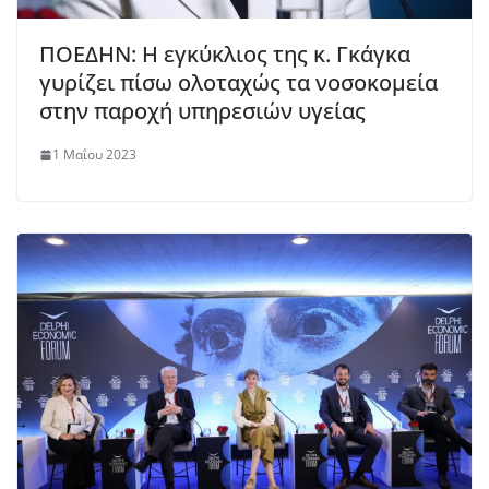
ΠΟΕΔΗΝ: Η εγκύκλιος της κ. Γκάγκα
γυρίζει πίσω ολοταχώς τα νοσοκομεία
στην παροχή υπηρεσιών υγείας
1 Μαΐου 2023