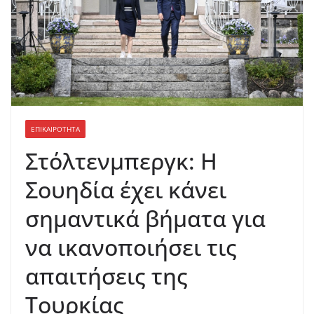
ΕΠΙΚΑΙΡΟΤΗΤΑ
Στόλτενμπεργκ: Η
Σουηδία έχει κάνει
σημαντικά βήματα για
να ικανοποιήσει τις
απαιτήσεις της
Τουρκίας