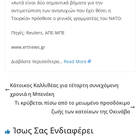
«Αυτά είναι δύο σημαντικά βήματα για την
αντιμετώπιση των ανησυχιών που έχει θέσει η
Τουρκία» πρόσθεσε ο γενικός γραμματέας του ΝΑΤΟ.
Πηγές: Reuters, ΑΠΕ-ΜΠΕ
www.ertnews.gr
Διαβάστε περισσότερα…
Read More
Κάτοικος Καλλιθέας για τέταρτη συνεχόμενη
χρονιά η Μπενέκη
Τι κρύβεται πίσω από το μειωμένο προσδόκιμο
ζωής των κατοίκων της Οκινάβα
Ίσως Σας Ενδιαφέρει