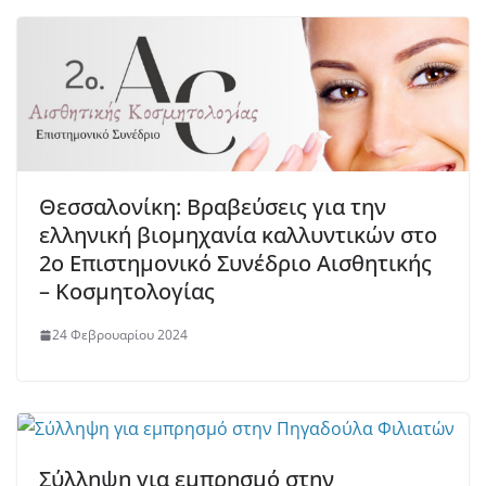
Θεσσαλονίκη: Βραβεύσεις για την
ελληνική βιομηχανία καλλυντικών στο
2ο Επιστημονικό Συνέδριο Αισθητικής
– Κοσμητολογίας
24 Φεβρουαρίου 2024
Σύλληψη για εμπρησμό στην