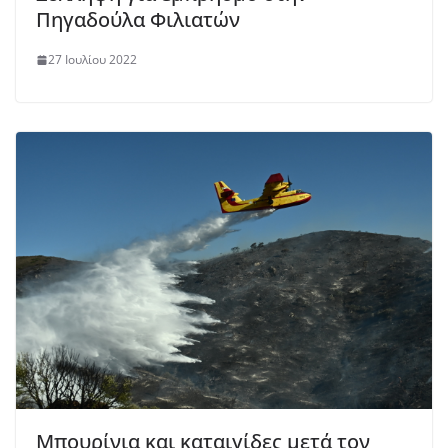
Πηγαδούλα Φιλιατών
27 Ιουλίου 2022
Μπουρίνια και καταιγίδες μετά τον