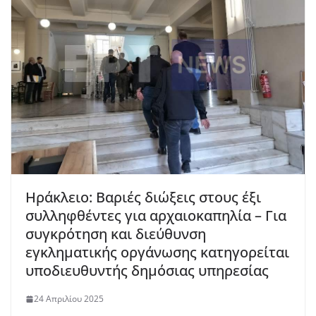
Ηράκλειο: Βαριές διώξεις στους έξι
συλληφθέντες για αρχαιοκαπηλία – Για
συγκρότηση και διεύθυνση
εγκληματικής οργάνωσης κατηγορείται
υποδιευθυντής δημόσιας υπηρεσίας
24 Απριλίου 2025