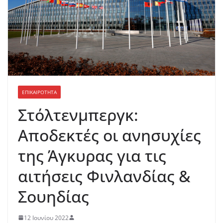
ΕΠΙΚΑΙΡΟΤΗΤΑ
Στόλτενμπεργκ:
Αποδεκτές οι ανησυχίες
της Άγκυρας για τις
αιτήσεις Φινλανδίας &
Σουηδίας
12 Ιουνίου 2022