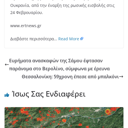
Ουκρανία, από την έναρξη της ρωσικής εισβολής στις
24 Φεβρουαρίου.
www.ertnews.gr
Διαβάστε περισσότερα…
Read More
Ευρήματα ανασκαφών της Σάμου έφτασαν
παράνομα στο Βερολίνο, σύμφωνα με έρευνα
Θεσσαλονίκη: 59χρονη έπεσε από μπαλκόνι
Ίσως Σας Ενδιαφέρει