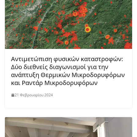
Αντιμετώπιση φυσικών καταστροφών:
Δύο διεθνείς διαγωνισμοί για την
ανάπτυξη Θερμικών Μικροδορυφόρων
και Ραντάρ Μικροδορυφόρων
21 Φεβρουαρίου 2024