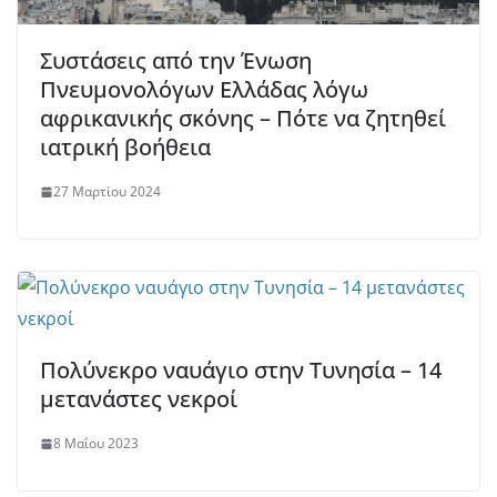
Συστάσεις από την Ένωση
Πνευμονολόγων Ελλάδας λόγω
αφρικανικής σκόνης – Πότε να ζητηθεί
ιατρική βοήθεια
27 Μαρτίου 2024
Πολύνεκρο ναυάγιο στην Τυνησία – 14
μετανάστες νεκροί
8 Μαΐου 2023