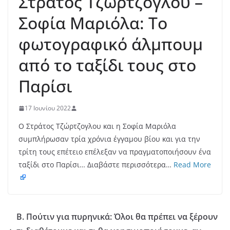
Στράτος Τζώρτζογλου –
Σοφία Μαριόλα: Το
φωτογραφικό άλμπουμ
από το ταξίδι τους στο
Παρίσι
17 Ιουνίου 2022
Ο Στράτος Τζώρτζογλου και η Σοφία Μαριόλα
συμπλήρωσαν τρία χρόνια έγγαμου βίου και για την
τρίτη τους επέτειο επέλεξαν να πραγματοποιήσουν ένα
ταξίδι στο Παρίσι… Διαβάστε περισσότερα…
Read More
Β. Πούτιν για πυρηνικά: Όλοι θα πρέπει να ξέρουν