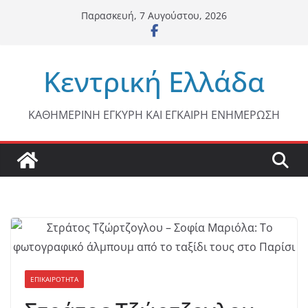
Μετάβαση
Παρασκευή, 7 Αυγούστου, 2026
σε
περιεχόμενο
Κεντρική Ελλάδα
ΚΑΘΗΜΕΡΙΝΗ ΕΓΚΥΡΗ ΚΑΙ ΕΓΚΑΙΡΗ ΕΝΗΜΕΡΩΣΗ
ΕΠΙΚΑΙΡΟΤΗΤΑ