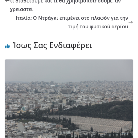
τι διαθέτουμε και τι θα χρησιμοποιήσουμε, αν
χρειαστεί
Ιταλία: Ο Ντράγκι επιμένει στο πλαφόν για την
τιμή του φυσικού αερίου
Ίσως Σας Ενδιαφέρει