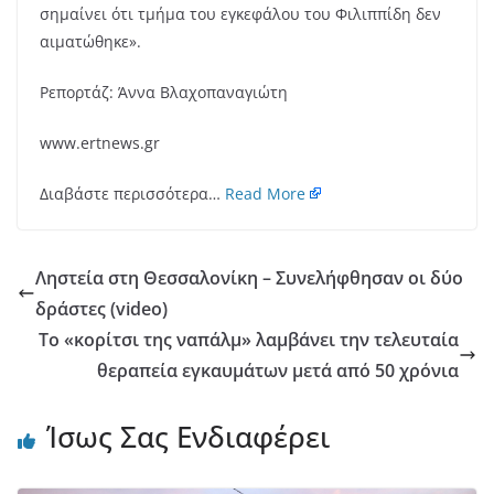
σημαίνει ότι τμήμα του εγκεφάλου του Φιλιππίδη δεν
αιματώθηκε».
Ρεπορτάζ: Άννα Βλαχοπαναγιώτη
www.ertnews.gr
Διαβάστε περισσότερα…
Read More
Ληστεία στη Θεσσαλονίκη – Συνελήφθησαν οι δύο
δράστες (video)
Το «κορίτσι της ναπάλμ» λαμβάνει την τελευταία
θεραπεία εγκαυμάτων μετά από 50 χρόνια
Ίσως Σας Ενδιαφέρει