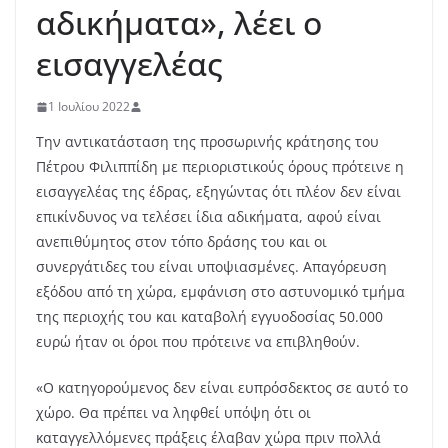
αδικήματα», λέει ο
εισαγγελέας
1 Ιουλίου 2022
Την αντικατάσταση της προσωρινής κράτησης του
Πέτρου Φιλιππίδη με περιοριστικούς όρους πρότεινε η
εισαγγελέας της έδρας, εξηγώντας ότι πλέον δεν είναι
επικίνδυνος να τελέσει ίδια αδικήματα, αφού είναι
ανεπιθύμητος στον τόπο δράσης του και οι
συνεργάτιδες του είναι υποψιασμένες. Απαγόρευση
εξόδου από τη χώρα, εμφάνιση στο αστυνομικό τμήμα
της περιοχής του και καταβολή εγγυοδοσίας 50.000
ευρώ ήταν οι όροι που πρότεινε να επιβληθούν.
«Ο κατηγορούμενος δεν είναι ευπρόσδεκτος σε αυτό το
χώρο. Θα πρέπει να ληφθεί υπόψη ότι οι
καταγγελλόμενες πράξεις έλαβαν χώρα πριν πολλά