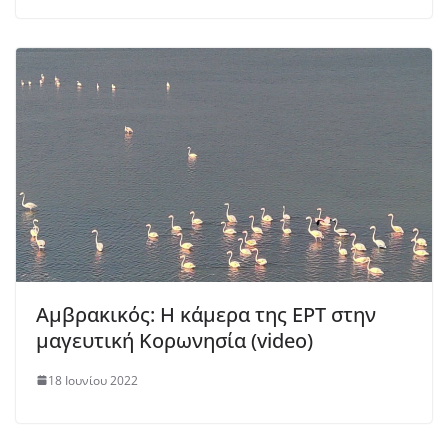
Αμβρακικός: Η κάμερα της ΕΡΤ στην
μαγευτική Κορωνησία (video)
18 Ιουνίου 2022