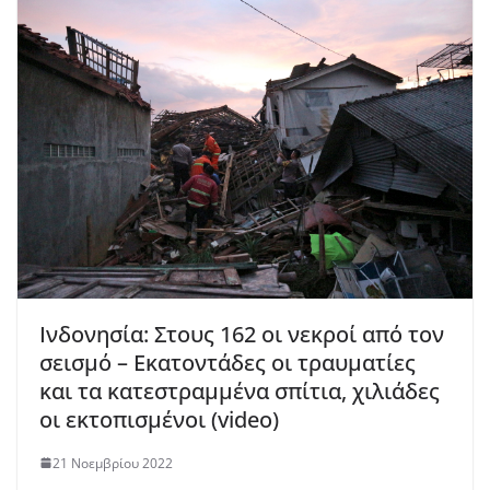
Ινδονησία: Στους 162 οι νεκροί από τον
σεισμό – Εκατοντάδες οι τραυματίες
και τα κατεστραμμένα σπίτια, χιλιάδες
οι εκτοπισμένοι (video)
21 Νοεμβρίου 2022