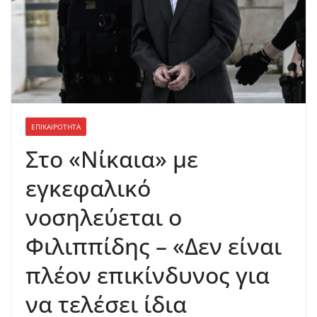
ΕΠΙΚΑΙΡΟΤΗΤΑ
Στο «Νίκαια» με
εγκεφαλικό
νοσηλεύεται ο
Φιλιππίδης – «Δεν είναι
πλέον επικίνδυνος για
να τελέσει ίδια