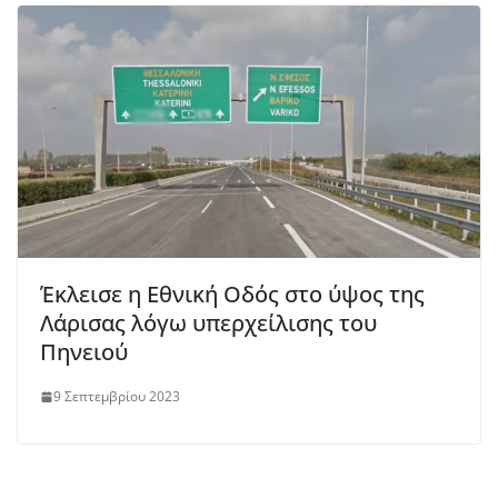
Έκλεισε η Εθνική Οδός στο ύψος της
Λάρισας λόγω υπερχείλισης του
Πηνειού
9 Σεπτεμβρίου 2023