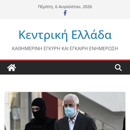
Μετάβαση
Πέμπτη, 6 Αυγούστου, 2026
σε
περιεχόμενο
Κεντρική Ελλάδα
ΚΑΘΗΜΕΡΙΝΗ ΕΓΚΥΡΗ ΚΑΙ ΕΓΚΑΙΡΗ ΕΝΗΜΕΡΩΣΗ