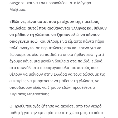
συγχαρεί και να τον προσκαλέσει στο Μέγαρο
Μαξίμου.
«Έλληνες είναι αυτοί που μετέχουν της ημετέρας
παιδείας, αυτοί που αισθάνονται Έλληνες και θέλουν
να μάθουν τη γλώσσα, να ζήσουν εδώ, να κάνουν
οικογένεια εδώ.
Και θέλουμε να είμαστε πάντα πάρα
πολύ ανοιχτοί σε περιπτώσεις σαν και εσένα για να
δώσουμε σε όλα τα παιδιά τα οποία ήρθαν εδώ -γιατί
έχουμε κάνει μια μεγάλη δουλειά στα παιδιά, ειδικά
στα ασυνόδευτα προσφυγόπουλα- σε αυτούς που
θέλουν να μείνουν στην Ελλάδα να τους δώσουμε τις
ευκαιρίες να μπορέσουν να μάθουν τη γλώσσα, να
σπουδάσουν εδώ, να ζήσουν εδώ», προσέθεσε ο
Κυριάκος Μητσοτάκης.
Ο Πρωθυπουργός ζήτησε να ακούσει από τον νεαρό
μαθητή για την εμπειρία του στη χώρα μας, το πόσο