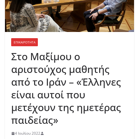
ΕΠΙΚΑΙΡΟΤΗΤΑ
Στο Μαξίμου ο
αριστούχος μαθητής
από το Ιράν – «Έλληνες
είναι αυτοί που
μετέχουν της ημετέρας
παιδείας»
4 Ιουλίου 2022