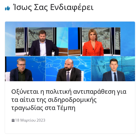
Ίσως Σας Ενδιαφέρει
Οξύνεται η πολιτική αντιπαράθεση για
τα αίτια της σιδηροδρομικής
τραγωδίας στα Τέμπη
18 Μαρτίου 2023