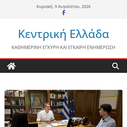
Μετάβαση
Κυριακή, 9 Αυγούστου, 2026
σε
περιεχόμενο
Κεντρική Ελλάδα
ΚΑΘΗΜΕΡΙΝΗ ΕΓΚΥΡΗ ΚΑΙ ΕΓΚΑΙΡΗ ΕΝΗΜΕΡΩΣΗ