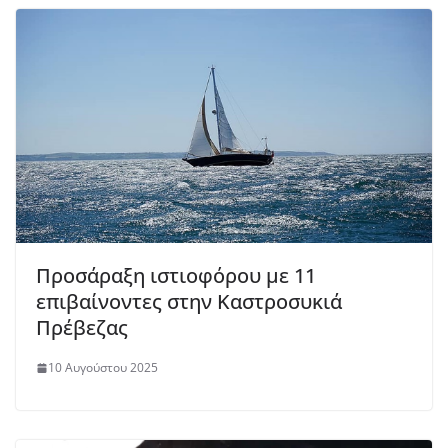
Προσάραξη ιστιοφόρου με 11
επιβαίνοντες στην Καστροσυκιά
Πρέβεζας
10 Αυγούστου 2025