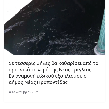
Σε τέσσερις μήνες θα καθαρίσει από το
αρσενικό το νερό της Νέας Τρίγλιας –
Εν αναμονή ειδικού εξοπλισμού ο
Δήμος Νέας Προποντίδας
18 Οκτωβρίου 2024