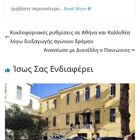
Διαβάστε περισσότερα…
Read More
Κυκλοφοριακές ρυθμίσεις σε Αθήνα και Καλλιθέα
λόγω διεξαγωγής αγώνων δρόμου
Ανανέωσε με Διονέλλη ο Πανιώνιος
Ίσως Σας Ενδιαφέρει