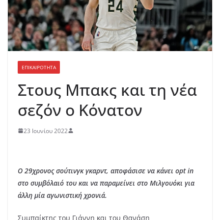
ΕΠΙΚΑΙΡΟΤΗΤΑ
Στους Μπακς και τη νέα
σεζόν ο Κόνατον
23 Ιουνίου 2022
Ο 29χρονος σούτινγκ γκαρντ, αποφάσισε να κάνει opt in
στο συμβόλαιό του και να παραμείνει στο Μιλγουόκι για
άλλη μία αγωνιστική χρονιά.
Συμπαίκτης του Γιάννη και του Θανάση