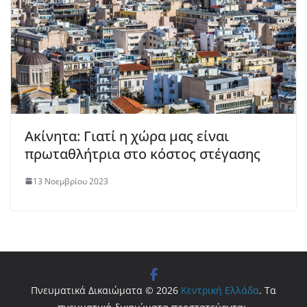
Ακίνητα: Γιατί η χώρα μας είναι
πρωταθλήτρια στο κόστος στέγασης
13 Νοεμβρίου 2023
Πνευματικά Δικαιώματα © 2026
Κεντρική Ελλάδα
. Τα