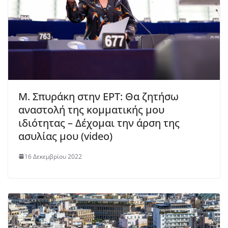
M. Σπυράκη στην ΕΡΤ: Θα ζητήσω
αναστολή της κομματικής μου
ιδιότητας – Δέχομαι την άρση της
ασυλίας μου (video)
16 Δεκεμβρίου 2022