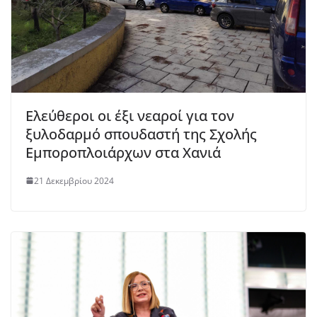
Ελεύθεροι οι έξι νεαροί για τον
ξυλοδαρμό σπουδαστή της Σχολής
Εμποροπλοιάρχων στα Χανιά
21 Δεκεμβρίου 2024