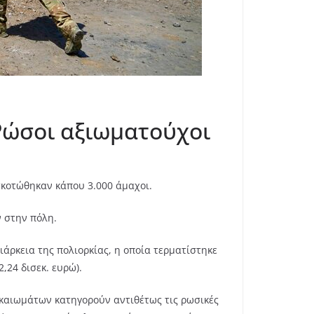
Ρώσοι αξιωματούχοι
σκοτώθηκαν κάπου 3.000 άμαχοι.
 στην πόλη.
άρκεια της πολιορκίας, η οποία τερματίστηκε
,24 δισεκ. ευρώ).
ικαιωμάτων κατηγορούν αντιθέτως τις ρωσικές