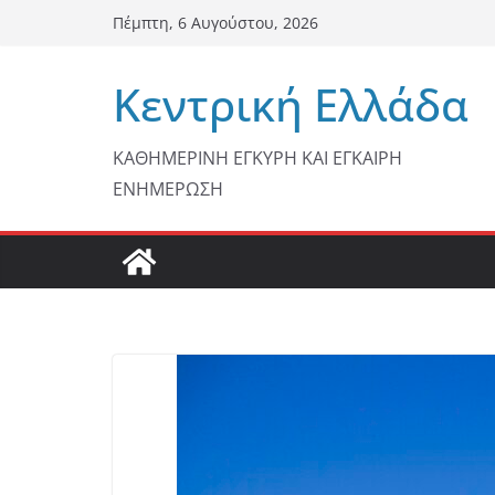
Μετάβαση
Πέμπτη, 6 Αυγούστου, 2026
σε
περιεχόμενο
Κεντρική Ελλάδα
ΚΑΘΗΜΕΡΙΝΗ ΕΓΚΥΡΗ ΚΑΙ ΕΓΚΑΙΡΗ
ΕΝΗΜΕΡΩΣΗ