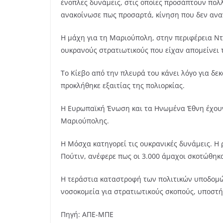
ένοπλες δυνάμεις, στις οποίες προσάπτουν πολ
ανακοίνωσε πως προσαρτά, κίνηση που δεν αναγ
Η μάχη για τη Μαριούπολη, στην περιφέρεια Ντ
ουκρανούς στρατιωτικούς που είχαν απομείνει 
Το Κίεβο από την πλευρά του κάνει λόγο για δε
προκλήθηκε εξαιτίας της πολιορκίας.
Η Ευρωπαϊκή Ένωση και τα Ηνωμένα Έθνη έχουν
Μαριούπολης.
Η Μόσχα κατηγορεί τις ουκρανικές δυνάμεις. 
Πούτιν, ανέφερε πως οι 3.000 άμαχοι σκοτώθηκ
Η τεράστια καταστροφή των πολιτικών υποδομώ
νοσοκομεία για στρατιωτικούς σκοπούς, υποστή
Πηγή: ΑΠΕ-ΜΠΕ