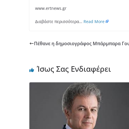
www.ertnews.gr
Διαβάστε περισσότερα…
Read More
Πέθανε η δημοσιογράφος Μπάρμπαρα Γο
Ίσως Σας Ενδιαφέρει