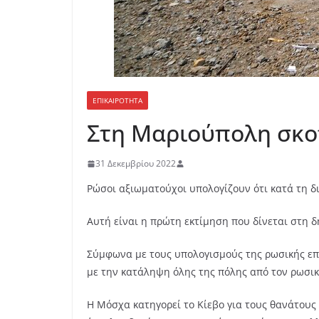
ΕΠΙΚΑΙΡΟΤΗΤΑ
Στη Μαριούπολη σκοτ
31 Δεκεμβρίου 2022
Ρώσοι αξιωματούχοι υπολογίζουν ότι κατά τη δ
Αυτή είναι η πρώτη εκτίμηση που δίνεται στη 
Σύμφωνα με τους υπολογισμούς της ρωσικής επι
με την κατάληψη όλης της πόλης από τον ρωσικό
Η Μόσχα κατηγορεί το Κίεβο για τους θανάτους