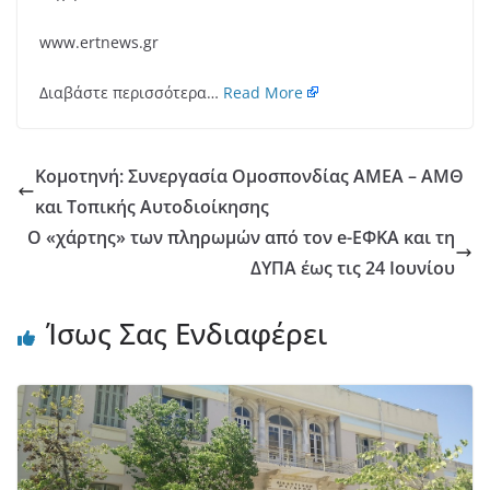
www.ertnews.gr
Διαβάστε περισσότερα…
Read More
Κομοτηνή: Συνεργασία Ομοσπονδίας ΑΜΕΑ – ΑΜΘ
και Τοπικής Αυτοδιοίκησης
Ο «χάρτης» των πληρωμών από τον e-ΕΦΚΑ και τη
ΔΥΠΑ έως τις 24 Ιουνίου
Ίσως Σας Ενδιαφέρει