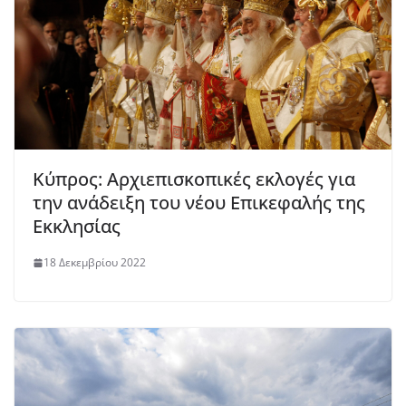
Κύπρος: Αρχιεπισκοπικές εκλογές για
την ανάδειξη του νέου Επικεφαλής της
Εκκλησίας
18 Δεκεμβρίου 2022