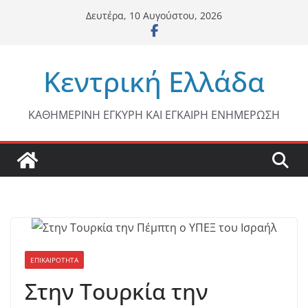
Μετάβαση
Δευτέρα, 10 Αυγούστου, 2026
σε
περιεχόμενο
Κεντρική Ελλάδα
ΚΑΘΗΜΕΡΙΝΗ ΕΓΚΥΡΗ ΚΑΙ ΕΓΚΑΙΡΗ ΕΝΗΜΕΡΩΣΗ
ΕΠΙΚΑΙΡΟΤΗΤΑ
Στην Τουρκία την