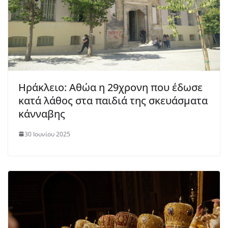
Ηράκλειο: Αθώα η 29χρονη που έδωσε
κατά λάθος στα παιδιά της σκευάσματα
κάνναβης
30 Ιουνίου 2025