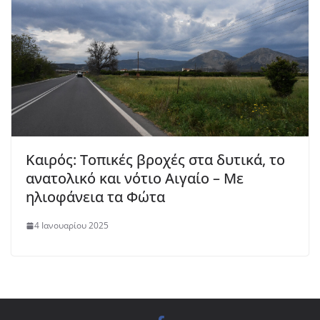
Καιρός: Τοπικές βροχές στα δυτικά, το
ανατολικό και νότιο Αιγαίο – Με
ηλιοφάνεια τα Φώτα
4 Ιανουαρίου 2025