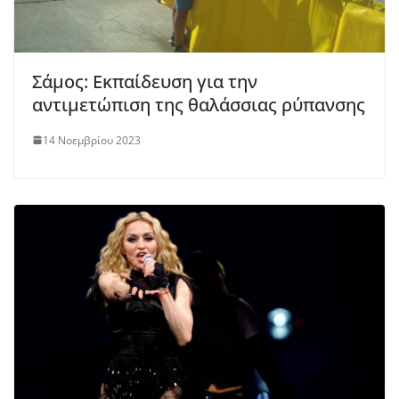
Σάμος: Εκπαίδευση για την
αντιμετώπιση της θαλάσσιας ρύπανσης
14 Νοεμβρίου 2023