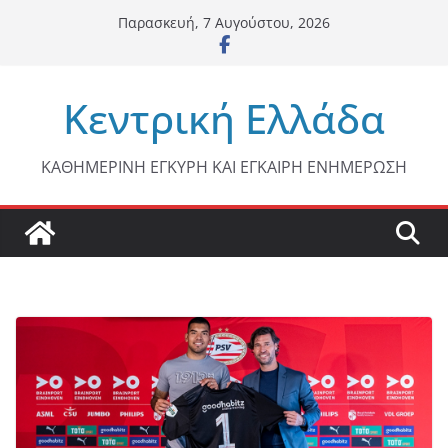
Μετάβαση
Παρασκευή, 7 Αυγούστου, 2026
σε
περιεχόμενο
Κεντρική Ελλάδα
ΚΑΘΗΜΕΡΙΝΗ ΕΓΚΥΡΗ ΚΑΙ ΕΓΚΑΙΡΗ ΕΝΗΜΕΡΩΣΗ