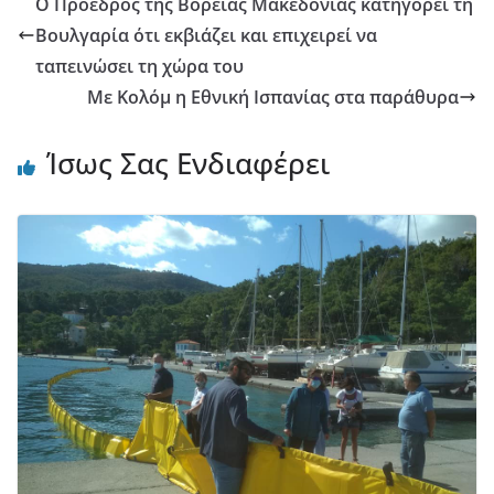
Ο Πρόεδρος της Βόρειας Μακεδονίας κατηγορεί τη
Βουλγαρία ότι εκβιάζει και επιχειρεί να
ταπεινώσει τη χώρα του
Με Κολόμ η Εθνική Ισπανίας στα παράθυρα
Ίσως Σας Ενδιαφέρει