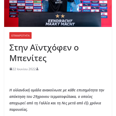
ΕΠΙΚΑΙΡΟΤΗΤΑ
Στην Αϊντχόφεν ο
Μπενίτες
22 Ιουνίου 2022
Η ολλανδική ομάδα ανακοίνωσε με κάθε επισημότητα την
απόκτηση του 29χρονου τερματοφύλακα, ο οποίος
αποχωρεί από τη Γαλλία και τη Νις μετά από έξι χρόνια
παρουσίας.