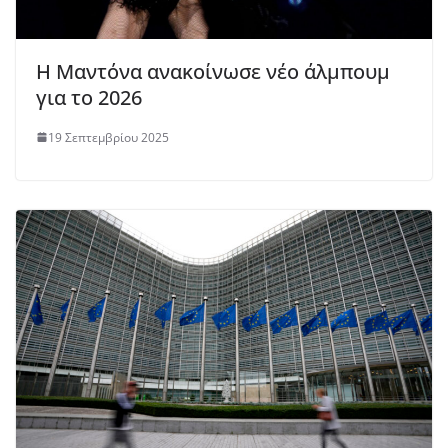
Η Μαντόνα ανακοίνωσε νέο άλμπουμ
για το 2026
19 Σεπτεμβρίου 2025