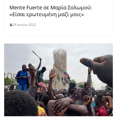
Mente Fuerte σε Μαρία Σολωμού:
«Είσαι ερωτευμένη μαζί μου;»
29 Ιουνίου 2022