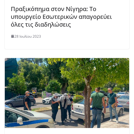
Πραξικόπημα στον Νίγηρα: Το
υπουργείο Εσωτερικών απαγορεύει
όλες τις διαδηλώσεις
28 Ιουλίου 2023