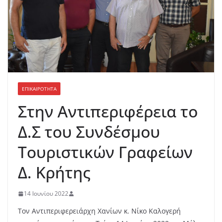
ΕΠΙΚΑΙΡΟΤΗΤΑ
Στην Αντιπεριφέρεια το
Δ.Σ του Συνδέσμου
Τουριστικών Γραφείων
Δ. Κρήτης
14 Ιουνίου 2022
Τον Αντιπεριφερειάρχη Χανίων κ. Νίκο Καλογερή