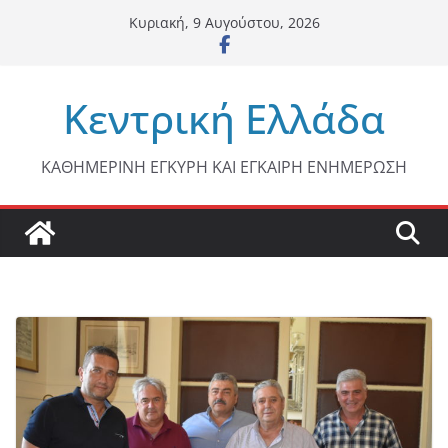
Μετάβαση
Κυριακή, 9 Αυγούστου, 2026
σε
περιεχόμενο
Κεντρική Ελλάδα
ΚΑΘΗΜΕΡΙΝΗ ΕΓΚΥΡΗ ΚΑΙ ΕΓΚΑΙΡΗ ΕΝΗΜΕΡΩΣΗ