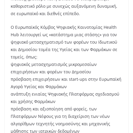
καθοριστικό ρόλο με συνεχώς αυξανόμενη δυναμική,
σε ευρωπαϊκό και διεθνές επίπεδο.
Ο Ευρωπαϊκός Κόμβος Ψηφιακής Καινοτομίας Health
Hub λειτουργεί ως «κατάστημα μιας στάσης» για τον
ψηφιακό μετασχηματισμό των φορέων του Ιδιωτικού
και Δημοσίου τομέα της Υγείας και των Φαρμάκων σε
τομείς, όπως:
ψηφιακός μετασχηματισμός μικρομεσαίων
επιχειρήσεων και φορέων του Δημοσίου
πρόσβαση επιχειρήσεων και start-ups στην Ευρωπαϊκή
Αγορά Υγείας και Φαρμάκων
ανάπτυξη ενιαίας Ψηφιακής Πλατφόρμας σχεδιασμού
και χρήσης Φαρμάκων
πρόσβαση και αξιοποίηση από φορείς, των
Πλατφόρμων Νέφους για τη διαχείριση των νέων
αλγορίθμων τεχνητής νοημοσύνης και μηχανικής
μάθησης των ιατρικών δεδομένων