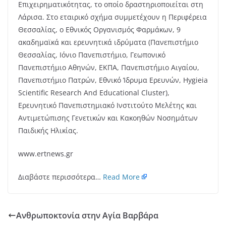
Επιχειρηματικότητας, το οποίο δραστηριοποιείται στη
Λάρισα. Στο εταιρικό σχήμα συμμετέχουν η Περιφέρεια
Θεσσαλίας, ο Εθνικός Οργανισμός Φαρμάκων, 9
ακαδημαϊκά και ερευνητικά ιδρύματα (Πανεπιστήμιο
Θεσσαλίας, Ιόνιο Πανεπιστήμιο, Γεωπονικό
Πανεπιστήμιο Αθηνών, ΕΚΠΑ, Πανεπιστήμιο Αιγαίου,
Πανεπιστήμιο Πατρών, Εθνικό Ίδρυμα Ερευνών, Hygieia
Scientific Research And Educational Cluster),
Ερευνητικό Πανεπιστημιακό Ινστιτούτο Μελέτης και
Αντιμετώπισης Γενετικών και Κακοηθών Νοσημάτων
Παιδικής Ηλικίας.
www.ertnews.gr
Διαβάστε περισσότερα…
Read More
Ανθρωποκτονία στην Αγία Βαρβάρα