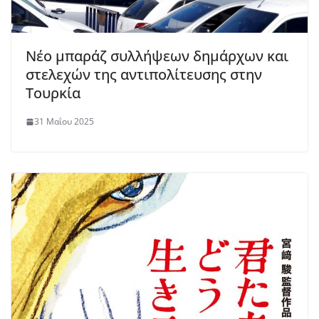
Νέο μπαράζ συλλήψεων δημάρχων και
στελεχών της αντιπολίτευσης στην
Τουρκία
31 Μαΐου 2025