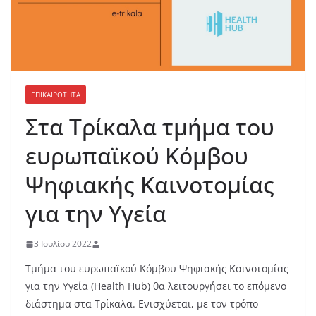
ΕΠΙΚΑΙΡΟΤΗΤΑ
Στα Τρίκαλα τμήμα του
ευρωπαϊκού Κόμβου
Ψηφιακής Καινοτομίας
για την Υγεία
3 Ιουλίου 2022
Τμήμα του ευρωπαϊκού Κόμβου Ψηφιακής Καινοτομίας
για την Υγεία (Health Hub) θα λειτουργήσει το επόμενο
διάστημα στα Τρίκαλα. Ενισχύεται, με τον τρόπο