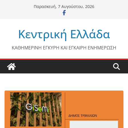
Μετάβαση
Παρασκευή, 7 Αυγούστου, 2026
σε
περιεχόμενο
Κεντρική Ελλάδα
ΚΑΘΗΜΕΡΙΝΗ ΕΓΚΥΡΗ ΚΑΙ ΕΓΚΑΙΡΗ ΕΝΗΜΕΡΩΣΗ