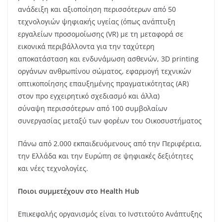
ανάδειξη και αξιοποίηση περισσότερων από 50
τεχνολογιών ψηφιακής υγείας (όπως ανάπτυξη
εργαλείων προσομοίωσης (VR) με τη μεταφορά σε
εικονικά περιβάλλοντα για την ταχύτερη
αποκατάσταση και ενδυνάμωση ασθενών, 3D printing
οργάνων ανθρωπίνου σώματος, εφαρμογή τεχνικών
οπτικοποίησης επαυξημένης πραγματικότητας (AR)
στον προ εγχειρητικό σχεδιασμό και άλλα)
σύναψη περισσότερων από 100 συμβολαίων
συνεργασίας μεταξύ των φορέων του Οικοσυστήματος
Πάνω από 2.000 εκπαιδευόμενους από την Περιφέρεια,
την Ελλάδα και την Ευρώπη σε ψηφιακές δεξιότητες
και νέες τεχνολογίες.
Ποιοι συμμετέχουν στο Health Hub
Επικεφαλής οργανισμός είναι το Ινστιτούτο Ανάπτυξης