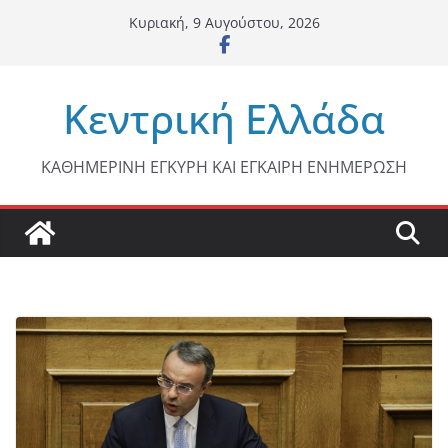
Μετάβαση
Κυριακή, 9 Αυγούστου, 2026
σε
περιεχόμενο
Κεντρική Ελλάδα
ΚΑΘΗΜΕΡΙΝΗ ΕΓΚΥΡΗ ΚΑΙ ΕΓΚΑΙΡΗ ΕΝΗΜΕΡΩΣΗ