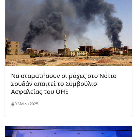
Να σταματήσουν οι μάχες στο Νότιο
Σουδάν απαιτεί το Συμβούλιο
Ασφαλείας του ΟΗΕ
9 Μαΐου 2025