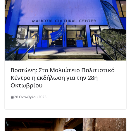
Βοστώνη: Στο Μαλιώτειο Πολιτιστικό
Κέντρο η εκδήλωση για την 28η
Οκτωβρίου
26 Οκτωβρίου 2023