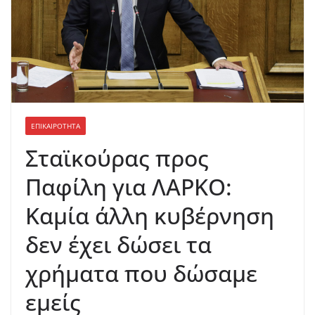
ΕΠΙΚΑΙΡΟΤΗΤΑ
Σταϊκούρας προς
Παφίλη για ΛΑΡΚΟ:
Καμία άλλη κυβέρνηση
δεν έχει δώσει τα
χρήματα που δώσαμε
εμείς