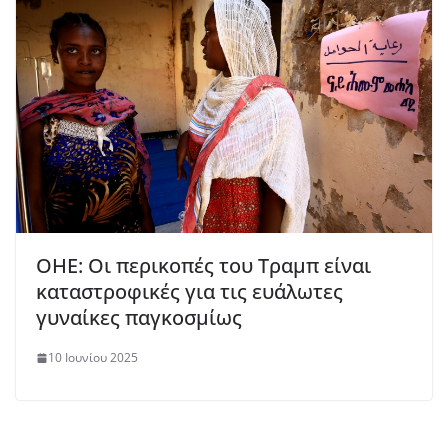
ΟΗΕ: Οι περικοπές του Τραμπ είναι
καταστροφικές για τις ευάλωτες
γυναίκες παγκοσμίως
10 Ιουνίου 2025