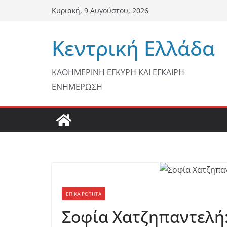
Μετάβαση
Κυριακή, 9 Αυγούστου, 2026
σε
περιεχόμενο
Κεντρική Ελλάδα
ΚΑΘΗΜΕΡΙΝΗ ΕΓΚΥΡΗ ΚΑΙ ΕΓΚΑΙΡΗ
ΕΝΗΜΕΡΩΣΗ
ΕΠΙΚΑΙΡΟΤΗΤΑ
Σοφία Χατζηπαντελή: