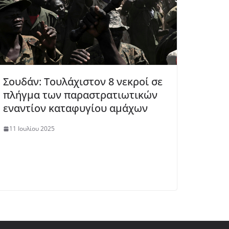
Σουδάν: Τουλάχιστον 8 νεκροί σε
πλήγμα των παραστρατιωτικών
εναντίον καταφυγίου αμάχων
11 Ιουλίου 2025