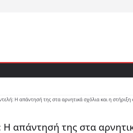
 Η απάντησή της στα αρνητικ