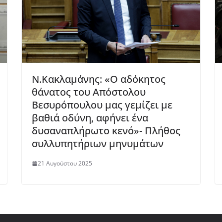
Ν.Κακλαμάνης: «Ο αδόκητος
θάνατος του Απόστολου
Βεσυρόπουλου μας γεμίζει με
βαθιά οδύνη, αφήνει ένα
δυσαναπλήρωτο κενό»- Πλήθος
συλλυπητήριων μηνυμάτων
21 Αυγούστου 2025