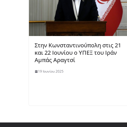
Στην Κωνσταντινούπολη στις 21
και 22 Ιουνίου ο ΥΠΕΞ του Ιράν
Αμπάς Αραγτσί
19 Ιουνίου 2025