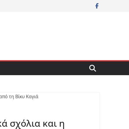
ά σχόλια και η