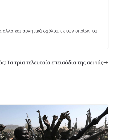
 αλλά και αρνητικά σχόλια, εκ των οποίων τα
ς: Τα τρία τελευταία επεισόδια της σειράς